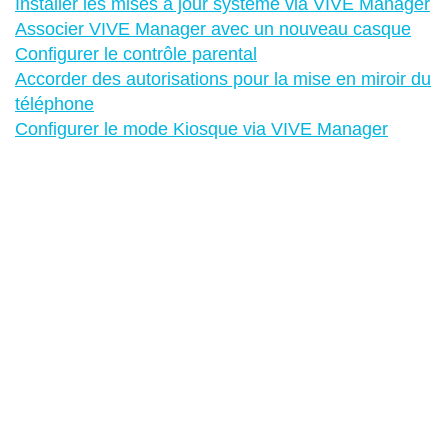
Installer les mises à jour système via VIVE Manager
Associer VIVE Manager avec un nouveau casque
Configurer le contrôle parental
Accorder des autorisations pour la mise en miroir du
téléphone
Configurer le mode Kiosque via VIVE Manager