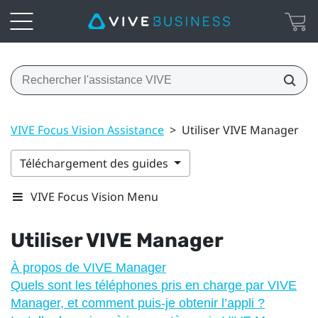
VIVE Focus Vision Assistance
>
Utiliser VIVE Manager
Téléchargement des guides
VIVE Focus Vision Menu
Utiliser
VIVE Manager
À propos de VIVE Manager
Quels sont les téléphones pris en charge par VIVE
Manager, et comment puis-je obtenir l’appli ?