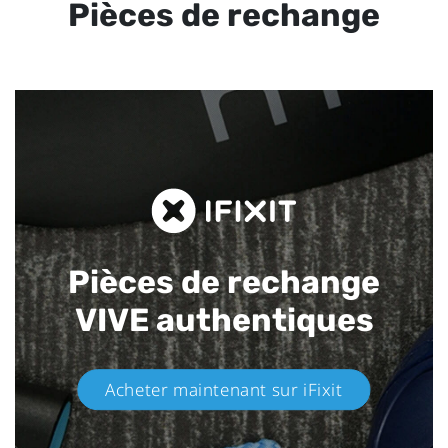
Pièces de rechange
Pièces de rechange
VIVE authentiques​
Acheter maintenant sur iFixit​