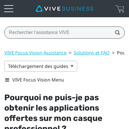
VIVE Focus Vision Assistance
>
Solutions et FAQ
>
Pourq
Téléchargement des guides
VIVE Focus Vision Menu
Pourquoi ne puis-je pas
obtenir les applications
offertes sur mon casque
professionnel ?