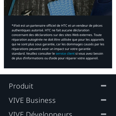
*iFixit est un partenaire officiel de HTC et un vendeur de pièces
authentiques autorisé. HTC ne fait aucune déclaration
concernant des déclarations sur des sites Web externes. Toute
réparation autogérée ne doit être utilisée que pour les appareils
qui ne sont plus sous garantie, car les dommages causés par les
réparations peuvent avoir un impact sur votre garantie
standard. Veuillez consulter le
service client
si vous avez besoin
de plus d’informations ou d’aide pour réparer votre appareil.​
Produit
VIVE Business
VIVE Développeurs