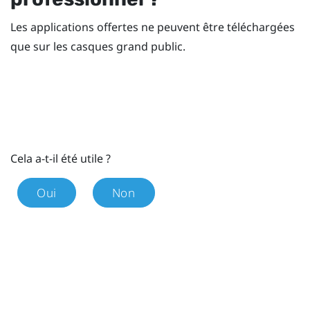
Les applications offertes ne peuvent être téléchargées
que sur les casques grand public.
Cela a-t-il été utile ?
Oui
Non