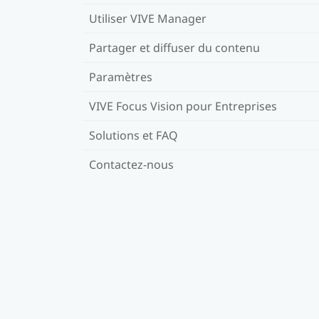
Utiliser VIVE Manager
Partager et diffuser du contenu
Paramètres
VIVE Focus Vision pour Entreprises
Solutions et FAQ
Contactez-nous