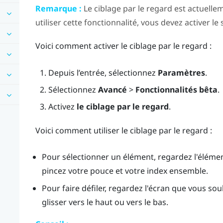
Remarque :
Le ciblage par le regard est actuelle
utiliser cette fonctionnalité, vous devez activer le
Voici comment activer le ciblage par le regard :
Depuis l’
entrée
, sélectionnez
Paramètres
.
Sélectionnez
Avancé
>
Fonctionnalités bêta
.
Activez
le ciblage par le regard
.
Voici comment utiliser le ciblage par le regard :
Pour sélectionner un élément, regardez l'élémen
pincez votre pouce et votre index ensemble.
Pour faire défiler, regardez l'écran que vous souha
glisser vers le haut ou vers le bas.