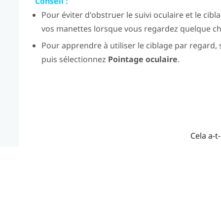
Conseil :
Pour éviter d'obstruer le suivi oculaire et le cib
vos manettes lorsque vous regardez quelque ch
Pour apprendre à utiliser le ciblage par regard,
puis sélectionnez
Pointage oculaire
.
Cela a-t-