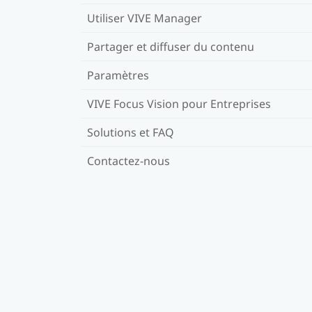
Utiliser VIVE Manager
Partager et diffuser du contenu
Paramètres
VIVE Focus Vision pour Entreprises
Solutions et FAQ
Contactez-nous