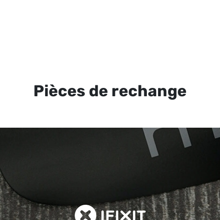
Pièces de rechange