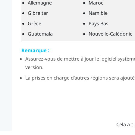
Allemagne
Maroc
Gibraltar
Namibie
Grèce
Pays Bas
Guatemala
Nouvelle-Calédonie
Remarque :
Assurez-vous de mettre à jour le logiciel systèm
version.
La prises en charge d’autres régions sera ajoutée
Cela a-t-