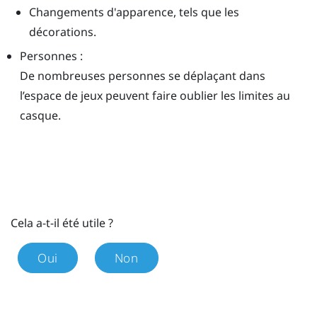
Changements d'apparence, tels que les
décorations.
Personnes :
De nombreuses personnes se déplaçant dans
l’espace de jeux peuvent faire oublier les limites au
casque.
Cela a-t-il été utile ?
Oui
Non