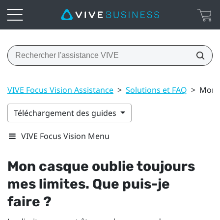
VIVE Focus Vision Assistance
>
Solutions et FAQ
>
Mon c
Téléchargement des guides
VIVE Focus Vision Menu
Mon casque oublie toujours
mes limites. Que puis-je
faire ?