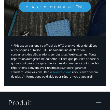
Acheter maintenant sur iFixit​
*iFixit est un partenaire officiel de HTC et un vendeur de pièces
authentiques autorisé. HTC ne fait aucune déclaration
concernant des déclarations sur des sites Web externes. Toute
réparation autogérée ne doit être utilisée que pour les appareils
qui ne sont plus sous garantie, car les dommages causés par les
réparations peuvent avoir un impact sur votre garantie
standard. Veuillez consulter le
service client
si vous avez besoin
de plus d’informations ou d’aide pour réparer votre appareil.​
Produit