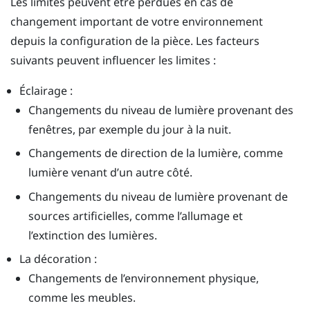
Les limites peuvent être perdues en cas de
changement important de votre environnement
depuis la configuration de la pièce. Les facteurs
suivants peuvent influencer les limites :
Éclairage :
Changements du niveau de lumière provenant des
fenêtres, par exemple du jour à la nuit.
Changements de direction de la lumière, comme
lumière venant d’un autre côté.
Changements du niveau de lumière provenant de
sources artificielles, comme l’allumage et
l’extinction des lumières.
La décoration :
Changements de l’environnement physique,
comme les meubles.