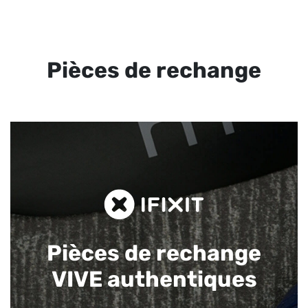
Pièces de rechange
Pièces de rechange
VIVE authentiques​