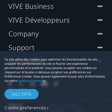
VIVE Business
VIVE Développeurs
Company
Support
Localisation
Ce site utilise des cookies pour optimiser les fonctionnalités du site,
analyser les performances du site et fournir une expérience
personnalisée et la publicité. Vous pouvez accepter nos cookies en
cliquant sur le bouton ci-dessous ou gérer vos préférences sur
Préférences Cookie. Vous pouvez également trouver plus d'informations
sur notre
politique Cookies
ici.
J'ACCEPTE
© 2011-2026 HTC Corporation
Cookie preferences
Mentions Légales
Cookies