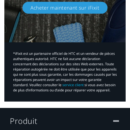
Acheter maintenant sur iFixit​
*iFixit est un partenaire officiel de HTC et un vendeur de pièces
authentiques autorisé. HTC ne fait aucune déclaration
concernant des déclarations sur des sites Web externes. Toute
réparation autogérée ne doit être utilisée que pour les appareils
qui ne sont plus sous garantie, car les dommages causés par les
réparations peuvent avoir un impact sur votre garantie
standard. Veuillez consulter le
service client
si vous avez besoin
de plus d’informations ou d’aide pour réparer votre appareil.​
Produit