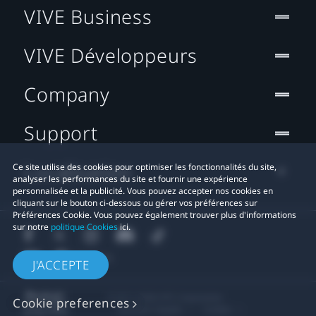
VIVE Business
VIVE Développeurs
Company
Support
Localisation
Ce site utilise des cookies pour optimiser les fonctionnalités du site,
analyser les performances du site et fournir une expérience
personnalisée et la publicité. Vous pouvez accepter nos cookies en
cliquant sur le bouton ci-dessous ou gérer vos préférences sur
Préférences Cookie. Vous pouvez également trouver plus d'informations
sur notre
politique Cookies
ici.
J'ACCEPTE
© 2011-2026 HTC Corporation
Cookie preferences
Mentions Légales
Cookies