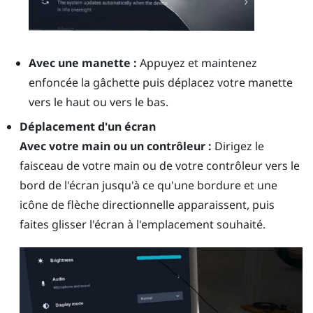
Avec une manette :
Appuyez et maintenez
enfoncée la
gâchette
puis déplacez votre manette
vers le haut ou vers le bas.
Déplacement d'un écran
Avec votre main ou un contrôleur :
Dirigez le
faisceau de votre main ou de votre contrôleur vers le
bord de l'écran jusqu'à ce qu'une bordure et une
icône de flèche directionnelle apparaissent, puis
faites glisser l'écran à l'emplacement souhaité.