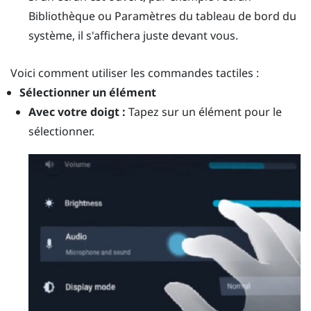
Bibliothèque ou Paramètres du tableau de bord du
système, il s'affichera juste devant vous.
Voici comment utiliser les commandes tactiles :
Sélectionner un élément
Avec votre doigt :
Tapez sur un élément pour le
sélectionner.