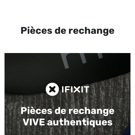
Pièces de rechange
Pièces de rechange
VIVE authentiques​