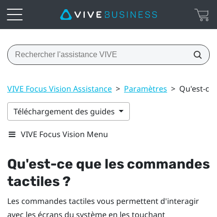
VIVE Focus Vision Assistance
>
Paramètres
>
Qu'est-ce 
Téléchargement des guides
VIVE Focus Vision Menu
Qu'est-ce que les commandes
tactiles ?
Les commandes tactiles vous permettent d'interagir
avec les écrans du système en les touchant