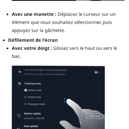
Avec une manette :
Déplacez le curseur sur un
élément que vous souhaitez sélectionner, puis
appuyez sur la
gâchette
.
Défilement de l'écran
Avec votre doigt :
Glissez vers le haut ou vers le
bas.