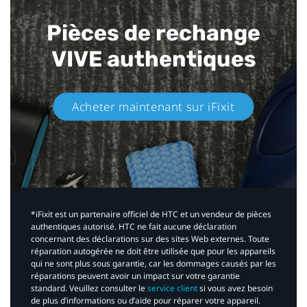
Pièces de rechange
VIVE authentiques​
Acheter maintenant sur iFixit​
*iFixit est un partenaire officiel de HTC et un vendeur de pièces
authentiques autorisé. HTC ne fait aucune déclaration
concernant des déclarations sur des sites Web externes. Toute
réparation autogérée ne doit être utilisée que pour les appareils
qui ne sont plus sous garantie, car les dommages causés par les
réparations peuvent avoir un impact sur votre garantie
standard. Veuillez consulter le
service client
si vous avez besoin
de plus d’informations ou d’aide pour réparer votre appareil.​