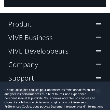
Produit
VIVE Business
VIVE Développeurs
Company
Support
Localisation
Ce site utilise des cookies pour optimiser les fonctionnalités du site,
analyser les performances du site et fournir une expérience
personnalisée et la publicité. Vous pouvez accepter nos cookies en
cliquant sur le bouton ci-dessous ou gérer vos préférences sur
Préférences Cookie. Vous pouvez également trouver plus d'informations