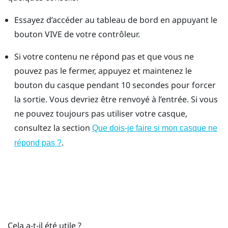
Essayez d’accéder au tableau de bord en appuyant le
bouton VIVE de votre contrôleur.
Si votre contenu ne répond pas et que vous ne
pouvez pas le fermer, appuyez et maintenez le
bouton du casque pendant 10 secondes pour forcer
la sortie.
Vous devriez être renvoyé à l’entrée. Si vous
ne pouvez toujours pas utiliser votre casque,
consultez la section
Que dois-je faire si mon casque ne
.
répond pas ?
Cela a-t-il été utile ?