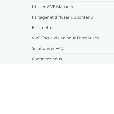
Utiliser VIVE Manager
Partager et diffuser du contenu
Paramètres
VIVE Focus Vision pour Entreprises
Solutions et FAQ
Contactez-nous