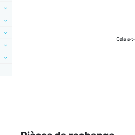
Cela a-t-