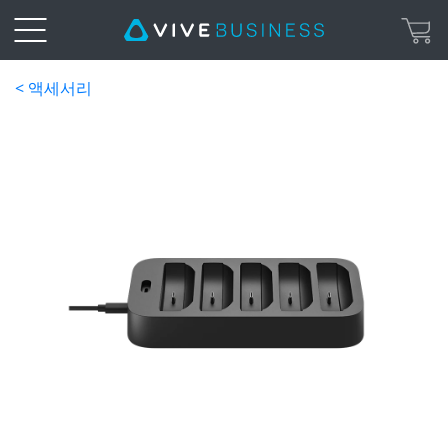
< 액세서리