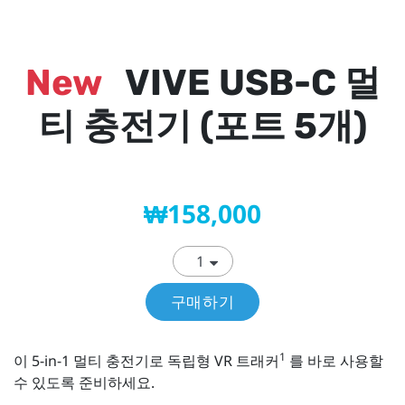
New
VIVE USB-C 멀
티 충전기 (포트 5개)
₩158,000
구매하기
1
이 5-in-1 멀티 충전기로 독립형 VR 트래커
를 바로 사용할
수 있도록 준비하세요.