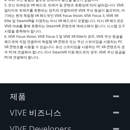
5. 전신 트래킹은 VR 헤드셋, 트래커 및 콘텐츠 호환성에 따라 달라집니다. VIVE
얼티미트 트래커를 호환되는 장치와 연결하려면 VIVE 무선 동글이 필요하며, 여
기에는 현재 독립형 VR 헤드셋인 VIVE Focus Vision, VIVE Focus 3, VIVE XR
Elite 및 SteamVR을 지원하는 타사 VR 헤드셋이 포함됩니다. 타사 VR 헤드셋은
VIVE Hub를 통해 호환되는 SteamVR 콘텐츠에 액세스해야 합니다. 시스템 요구
사항을 충족해야 합니다.
6. VIVE Focus Vision, VIVE Focus 3 및 VIVE XR Elite의 경우, VIVE 무선 동글을
헤드셋에 직접 연결하여 독립형 VR 콘텐츠 또는 무선 스트리밍을 사용하는 PC
VR 콘텐츠를 사용할 수 있습니다. 유선 스트리밍을 사용하는 PC VR 콘텐츠의 경
우 PC에 연결해야 합니다. 타사 SteamVR 지원 헤드셋의 경우, VIVE 무선 동글을
PC에 연결해야 합니다.
제품
VIVE 비즈니스
VIVE Developers