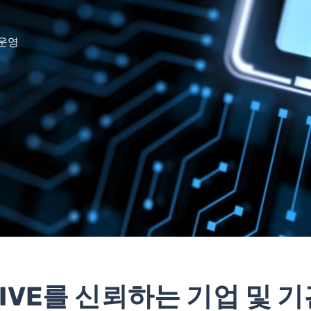
 운영
VIVE를 신뢰하는 기업 및 기