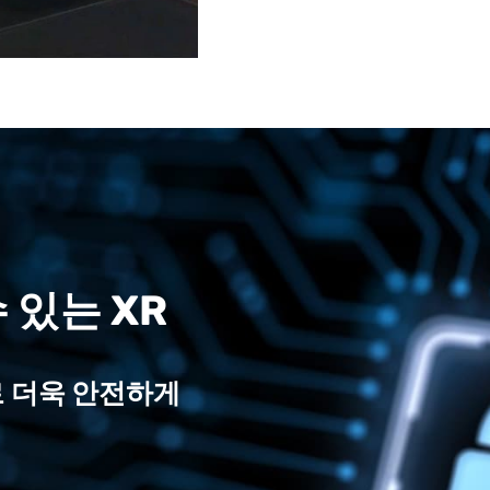
 있는 XR
로 더욱 안전하게