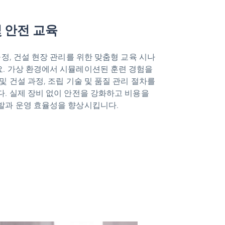
 안전 교육
공정, 건설 현장 관리를 위한 맞춤형 교육 시나
. 가상 환경에서 시뮬레이션된 훈련 경험을
및 건설 과정, 조립 기술 및 품질 관리 절차를
다. 실제 장비 없이 안전을 강화하고 비용을
발과 운영 효율성을 향상시킵니다.