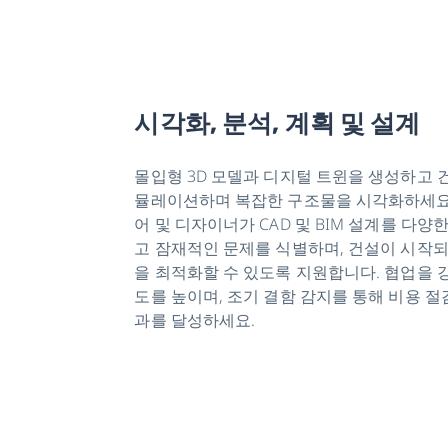
국
시각화, 분석, 계획 및 설계
몰입형 3D 모델과 디지털 트윈을 생성하고 
뮬레이션하며 복잡한 구조물을 시각화하세요.
어 및 디자이너가 CAD 및 BIM 설계를 다
고 잠재적인 문제를 식별하며, 건설이 시작
을 최적화할 수 있도록 지원합니다. 협업을 
도를 높이며, 조기 결함 감지를 통해 비용 절
과를 달성하세요.