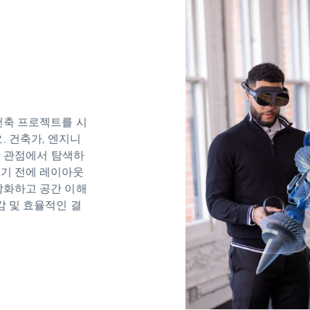
건축 프로젝트를 시
 건축가, 엔지니
양한 관점에서 탐색하
되기 전에 레이아웃
강화하고 공간 이해
감 및 효율적인 결