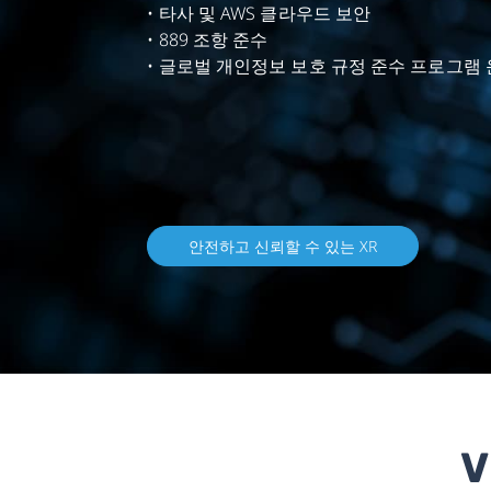
• 타사 및 AWS 클라우드 보안
• 889 조항 준수
• 글로벌 개인정보 보호 규정 준수 프로그램
안전하고 신뢰할 수 있는 XR