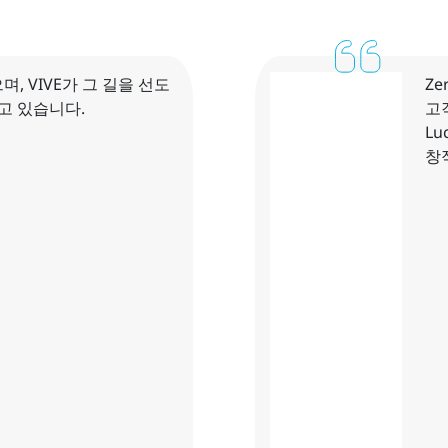
며, VIVE가 그 길을 선도
Ze
고 있습니다.
고
Lu
창