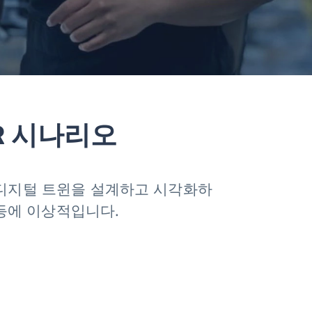
R 시나리오
 디지털 트윈을 설계하고 시각화하
 등에 이상적입니다.