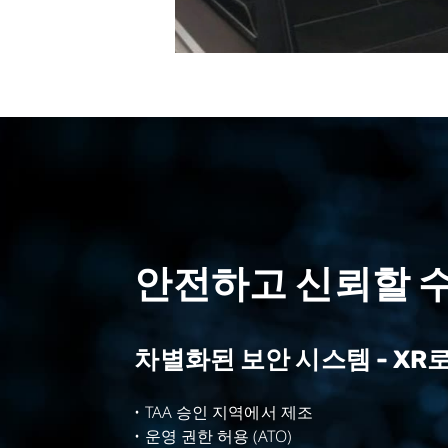
안전하고 신뢰할 수
차별화된 보안 시스템 - XR
• TAA 승인 지역에서 제조
• 운영 권한 허용 (ATO)