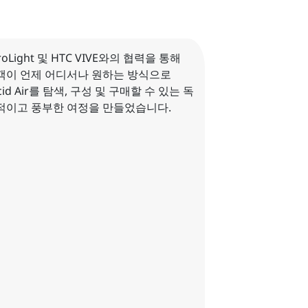
roLight 및 HTC VIVE와의 협력을 통해
객이 언제 어디서나 원하는 방식으로
cid Air를 탐색, 구성 및 구매할 수 있는 독
적이고 풍부한 여정을 만들었습니다.