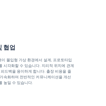
및 협업
이 몰입형 가상 환경에서 설계, 프로토타입
를 시각화할 수 있습니다. 지리적 위치에 관계
 피드백을 용이하게 합니다. 출장 비용을 줄
 가속화하며 전반적인 커뮤니케이션을 개선
를 높일 수 있습니다.