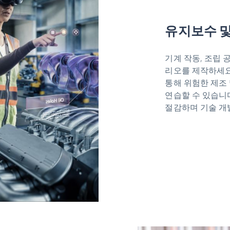
유지보수 및
기계 작동, 조립 
리오를 제작하세요
통해 위험한 제조 
연습할 수 있습니
절감하며 기술 개