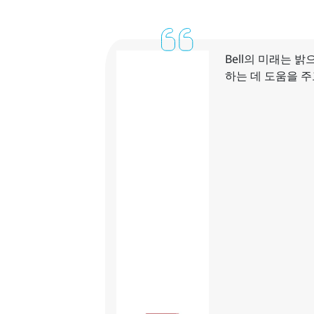
Bell의 미래는 밝으
하는 데 도움을 주