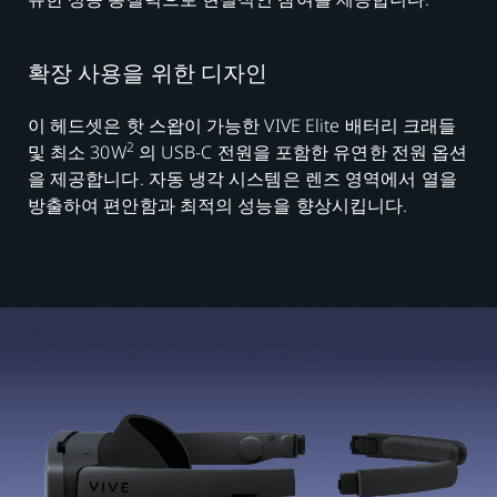
확장 사용을 위한 디자인
이 헤드셋은 핫 스왑이 가능한 VIVE Elite 배터리 크래들
2
및 최소 30W
의 USB-C 전원을 포함한 유연한 전원 옵션
을 제공합니다. 자동 냉각 시스템은 렌즈 영역에서 열을
방출하여 편안함과 최적의 성능을 향상시킵니다.