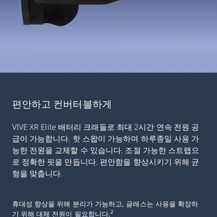
편안하고 컨버터블하게
VIVE XR Elite 배터리 크래들로 최대 2시간 연속 전원 공
급이 가능합니다. 핫 스왑이 가능하며 하루종일 사용 가
능한 전원을 교체할 수 있습니다. 조절 가능한 스트랩으
로 정확한 핏을 만듭니다. 편안함을 향상시키기 위해 균
형을 맞춥니다.
휴대성 향상을 위해 분리가 가능하고, 글래스는 사용을 확장하
2
기 위해 대체 전원이 필요합니다.