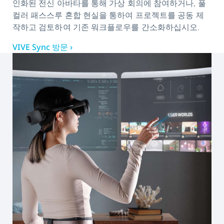
인화된 전신 아바타를 통해 가상 회의에 참여하거나, 풀
컬러 패스스루 혼합 현실을 통하여 프로젝트를 공동 제
작하고 검토하여 기존 워크플로우를 간소화하십시오.
VIVE Sync 방문 ›