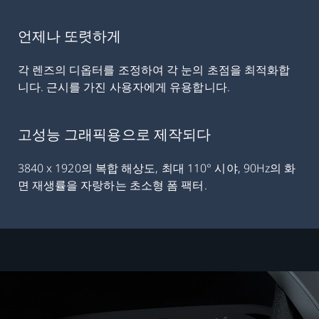
언제나 또렷하게
각 렌즈의 디옵터를 조정하여 각 눈의 초점을 최적화합
니다. 근시를 가진 사용자에게 유용합니다.
고성능 그래픽용으로 제작되다
3840 x 1920의 복합 해상도, 최대 110° 시야, 90Hz의 화
면 재생률을 자랑하는 초소형 폼 팩터.