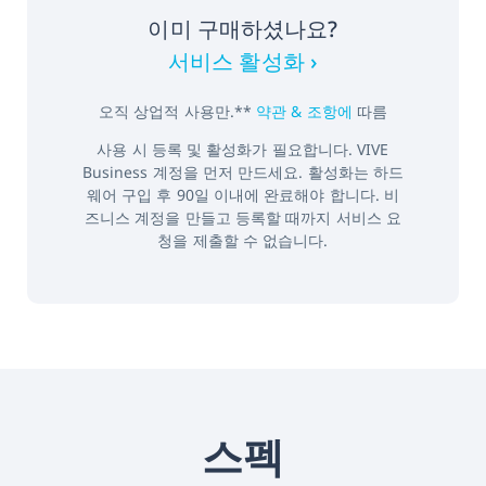
이미 구매하셨나요?
서비스 활성화 ›
오직 상업적 사용만.**
약관 & 조항에
따름
사용 시 등록 및 활성화가 필요합니다. VIVE
Business 계정을 먼저 만드세요. 활성화는 하드
웨어 구입 후 90일 이내에 완료해야 합니다. 비
즈니스 계정을 만들고 등록할 때까지 서비스 요
청을 제출할 수 없습니다.
스펙