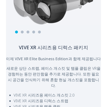
VIVE XR 시리즈용 디럭스 패키지
이제 VIVE XR Elite Business Edition과 함께 제공됩니다
새로운 상단 스트랩, 페이스 개스킷 및 템플 클립은 VR을
경험하는 동안 편안함을 추가로 제공합니다. 또한 필요
시 공간을 인식하기 위해 혼합 현실 개스킷을 포함합니
다.
VIVE XR 시리즈용 페이스 개스킷 2.0
VIVE XR 시리즈용 디럭스 스트랩
VIVE XR 시리즈용 템플 클립