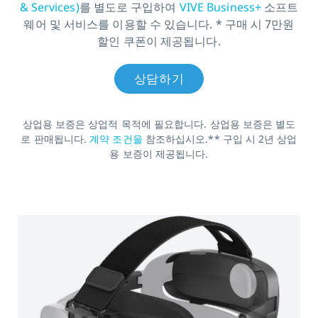
& Services)
를 별도로 구입하여
VIVE Business+
소프트
웨어 및 서비스를 이용할 수 있습니다. * 구매 시 7만원
할인 쿠폰이 제공됩니다.
상담하기
상업용 보증은 상업적 목적에 필요합니다. 상업용 보증은 별도
로 판매됩니다.
계약 조건을
참조하십시오.** 구입 시 2년 상업
용 보증이 제공됩니다.