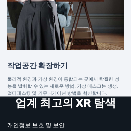
작업공간 확장하기
물리적 환경과 가상 환경이 통합되는 곳에서 탁월한 성
능을 발휘할 수 있는 새로운 방법. 가상 데스크는 생성,
멀티태스킹 및 커뮤니케이션 방법을 혁신합니다.
업계 최고의 XR 탐색
개인정보 보호 및 보안