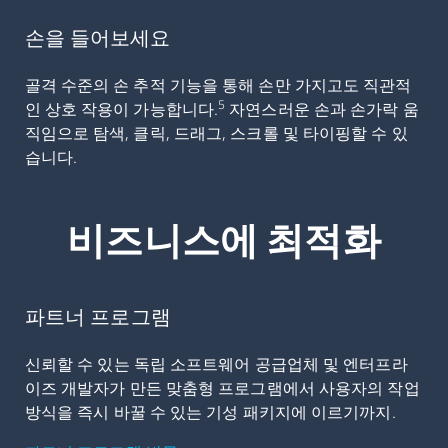
손을 들어보세요
골격 수준의 손 추적 기능을 통해 손만 가지고도 직관적
5
인 상호 작용이 가능합니다.
자연스러운 손과 손가락 움
직임으로 탐색, 클릭, 드래그, 스크롤 및 타이핑할 수 있
습니다.
비즈니스에 최적화
파트너 프로그램
신뢰할 수 있는 독립 소프트웨어 공급업체 및 엔터프라
이즈 개발자가 만든 맞춤형 프로그램에서 사용자의 작업
방식을 즉시 바꿀 수 있는 기성 패키지에 이르기까지.