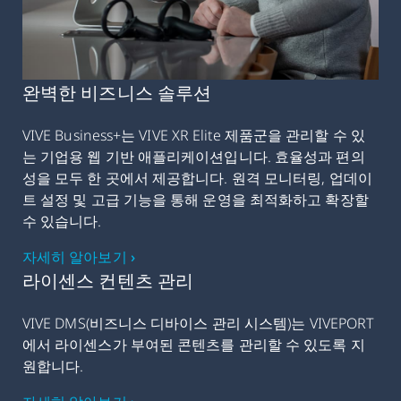
완벽한 비즈니스 솔루션
VIVE Business+는 VIVE XR Elite 제품군을 관리할 수 있
는 기업용 웹 기반 애플리케이션입니다. 효율성과 편의
성을 모두 한 곳에서 제공합니다. 원격 모니터링, 업데이
트 설정 및 고급 기능을 통해 운영을 최적화하고 확장할
수 있습니다.
자세히 알아보기 ›
라이센스 컨텐츠 관리
VIVE DMS(비즈니스 디바이스 관리 시스템)는 VIVEPORT
에서 라이센스가 부여된 콘텐츠를 관리할 수 있도록 지
원합니다.