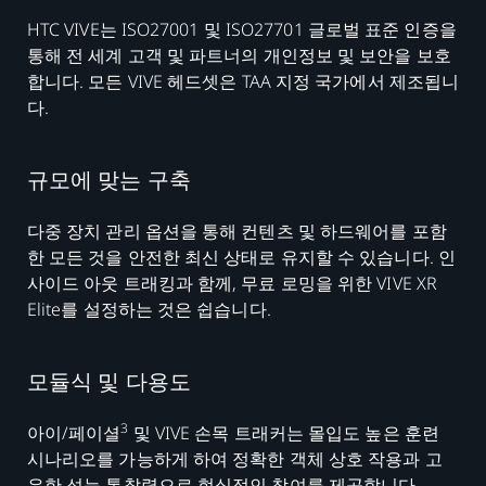
HTC VIVE는 ISO27001 및 ISO27701 글로벌 표준 인증을
통해 전 세계 고객 및 파트너의 개인정보 및 보안을 보호
합니다. 모든 VIVE 헤드셋은 TAA 지정 국가에서 제조됩니
다.
규모에 맞는 구축
다중 장치 관리 옵션을 통해 컨텐츠 및 하드웨어를 포함
한 모든 것을 안전한 최신 상태로 유지할 수 있습니다. 인
사이드 아웃 트래킹과 함께, 무료 로밍을 위한 VIVE XR
Elite를 설정하는 것은 쉽습니다.
모듈식 및 다용도
3
아이/페이셜
및 VIVE 손목 트래커는 몰입도 높은 훈련
시나리오를 가능하게 하여 정확한 객체 상호 작용과 고
유한 성능 통찰력으로 현실적인 참여를 제공합니다.