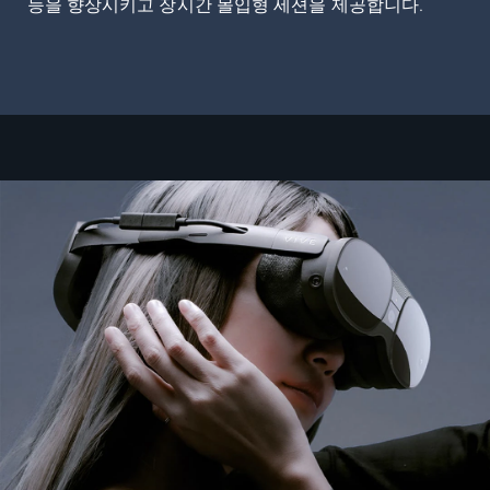
능을 향상시키고 장시간 몰입형 세션을 제공합니다.