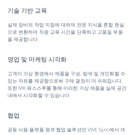
기술 기반 교육
실제 장비의 작업 지침에 대하여 전문 지식을 혼합 현실
으로 변환하여 직원 교육 시간을 단축하고 고품질 부품
을 제공합니다.
영업 및 마케팅 시각화
고객이 가상 환경에서 제품을 구성, 탐색 및 개인화할 수
있는 자유를 제공함으로써 구매 결정이 더 쉬워집니다.
또한 MR 패스스루를 통해 이러한 가상 제품을 실제 공간
내에서 시각화할 수 있습니다.
협업
공동 사용 플랫폼 원격 협업 솔루션인 VIVE Sync에서 개