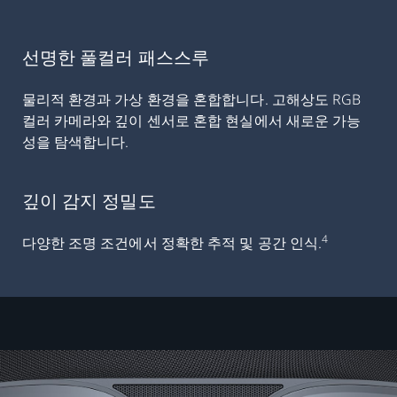
선명한 풀컬러 패스스루
물리적 환경과 가상 환경을 혼합합니다. 고해상도 RGB
컬러 카메라와 깊이 센서로 혼합 현실에서 새로운 가능
성을 탐색합니다.
깊이 감지 정밀도
4
다양한 조명 조건에서 정확한 추적 및 공간 인식.