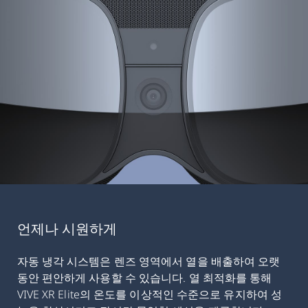
언제나 시원하게
자동 냉각 시스템은 렌즈 영역에서 열을 배출하여 오랫
동안 편안하게 사용할 수 있습니다. 열 최적화를 통해
VIVE XR Elite의 온도를 이상적인 수준으로 유지하여 성