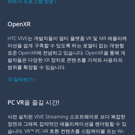
파트너 프로그램 방문 ›
OpenXR
HTC VIVE는 개발자들이 멀티 플랫폼 VR 및 MR 애플리케
이션을 쉽게 구축할 수 있도록 하는 로열티 없는 개방형
표준 OpenXR에 전념하고 있습니다. OpenXR을 통해 개
발자들은 다양한 XR 장치로 콘텐츠를 가져와 사용자의
범위를 확장할 수 있습니다.
더 알아보기 ›
PC VR을 즐길 시간!
사전 설치된 VIVE Streaming 소프트웨어로 보다 복잡한
장면과 그래픽 집약적인 애플리케이션을 렌더링할 수 있
습니다. VR™ PC-VR 호환 컨텐츠를 스팀케이블 또는 Wi-