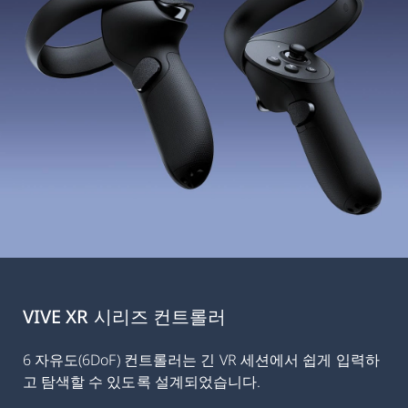
VIVE XR 시리즈 컨트롤러
6 자유도(6DoF) 컨트롤러는 긴 VR 세션에서 쉽게 입력하
고 탐색할 수 있도록 설계되었습니다.