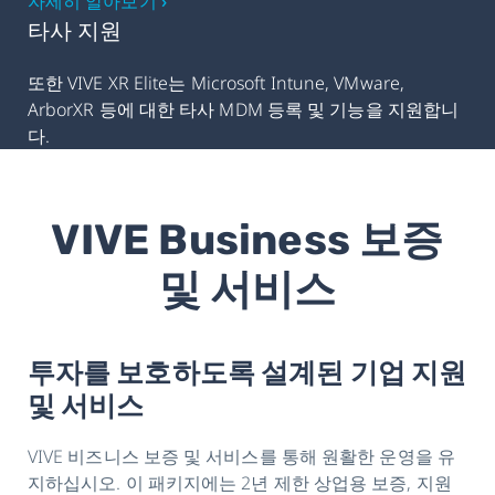
자세히 알아보기 ›
타사 지원
또한 VIVE XR Elite는 Microsoft Intune, VMware,
ArborXR 등에 대한 타사 MDM 등록 및 기능을 지원합니
다.
VIVE Business 보증
및 서비스
투자를 보호하도록 설계된 기업 지원
및 서비스
VIVE 비즈니스 보증 및 서비스를 통해 원활한 운영을 유
지하십시오. 이 패키지에는 2년 제한 상업용 보증, 지원