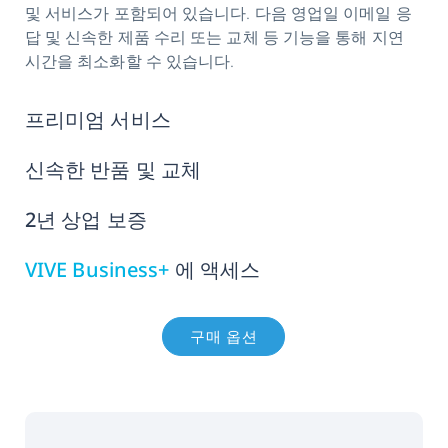
및 서비스가 포함되어 있습니다. 다음 영업일 이메일 응
답 및 신속한 제품 수리 또는 교체 등 기능을 통해 지연
시간을 최소화할 수 있습니다.
프리미엄 서비스
신속한 반품 및 교체
2년 상업 보증
VIVE Business+
에 액세스
구매 옵션