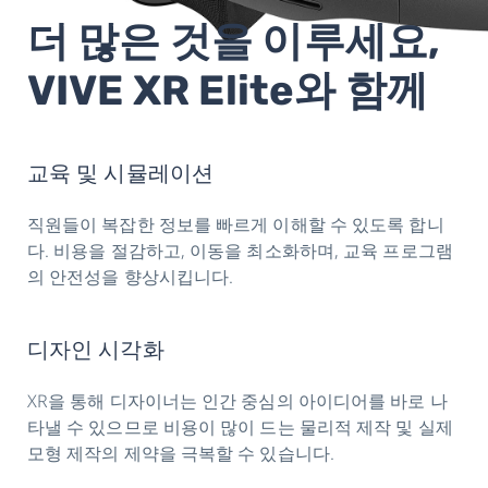
더 많은 것을 이루세요,
VIVE XR Elite와 함께
교육 및 시뮬레이션
직원들이 복잡한 정보를 빠르게 이해할 수 있도록 합니
다. 비용을 절감하고, 이동을 최소화하며, 교육 프로그램
의 안전성을 향상시킵니다.
디자인 시각화
XR을 통해 디자이너는 인간 중심의 아이디어를 바로 나
타낼 수 있으므로 비용이 많이 드는 물리적 제작 및 실제
모형 제작의 제약을 극복할 수 있습니다.