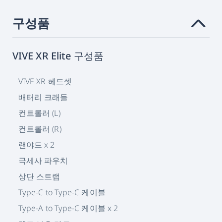
구성품
›
VIVE XR Elite 구성품
VIVE XR 헤드셋
배터리 크래들
컨트롤러 (L)
컨트롤러 (R)
랜야드 x 2
극세사 파우치
상단 스트랩
Type-C to Type-C 케이블
Type-A to Type-C 케이블 x 2