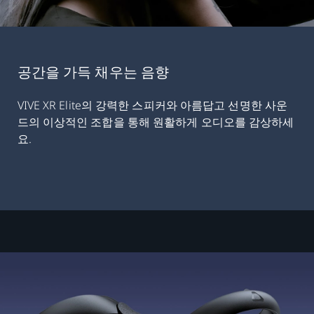
공간을 가득 채우는 음향
VIVE XR Elite의 강력한 스피커와 아름답고 선명한 사운
드의 이상적인 조합을 통해 원활하게 오디오를 감상하세
요.