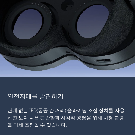
안전지대를 발견하기
단계 없는 IPD(동공 간 거리) 슬라이딩 조절 장치를 사용
하면 보다 나은 편안함과 시각적 경험을 위해 시청 환경
을 미세 조정할 수 있습니다.