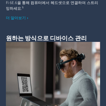
Fi 6E.6을 통해 컴퓨터에서 헤드셋으로 연결하여 스트리
6
밍하세요.
더 알아보기 ›
원하는 방식으로 디바이스 관리