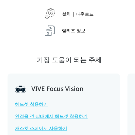
설치 | 다운로드
릴리즈 정보
가장 도움이 되는 주제
VIVE Focus Vision
헤드셋 착용하기
안경을 낀 상태에서 헤드셋 착용하기
개스킷 스페이서 사용하기