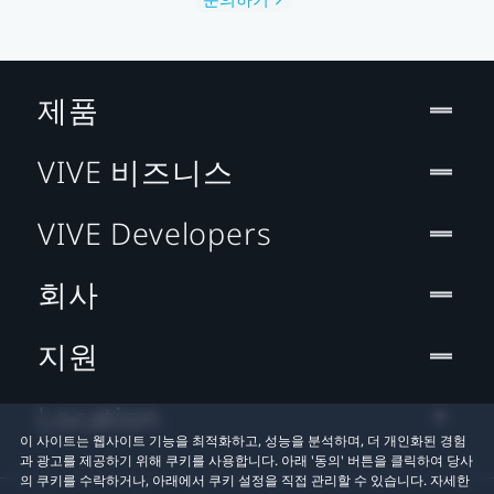
제품
VIVE 비즈니스
VIVE Developers
회사
지원
Location
이 사이트는 웹사이트 기능을 최적화하고, 성능을 분석하며, 더 개인화된 경험
과 광고를 제공하기 위해 쿠키를 사용합니다. 아래 '동의' 버튼을 클릭하여 당사
의 쿠키를 수락하거나, 아래에서 쿠키 설정을 직접 관리할 수 있습니다. 자세한