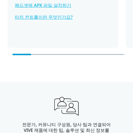
헤드셋에 APK 파일 설치하기
터치 컨트롤이란 무엇인가요?
전문가, 커뮤니티 구성원, 당사 팀과 연결되어
VIVE 제품에 대한 팁, 솔루션 및 최신 정보를