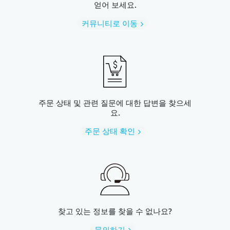
얻어 보세요.
커뮤니티로 이동
주문 상태 및 관련 질문에 대한 답변을 찾으세
요.
주문 상태 확인
찾고 있는 정보를 찾을 수 없나요?
문의하기