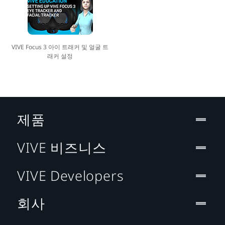
VIVE Focus 3 아이 트래커 및 얼굴 트
래커 설정
제품
VIVE 비즈니스
VIVE Developers
회사