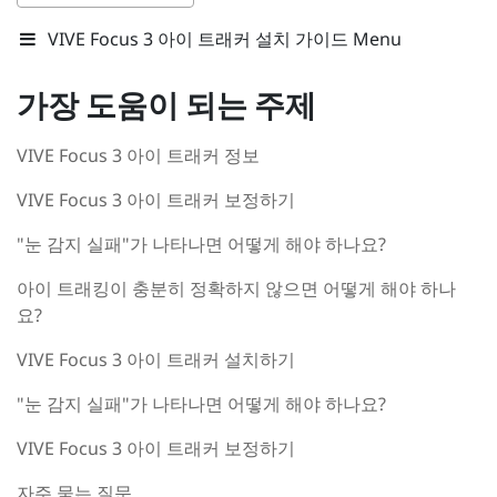
VIVE Focus 3 아이 트래커 설치 가이드 Menu
가장 도움이 되는 주제
VIVE Focus 3 아이 트래커 정보
VIVE Focus 3 아이 트래커 보정하기
"눈 감지 실패"가 나타나면 어떻게 해야 하나요?
아이 트래킹이 충분히 정확하지 않으면 어떻게 해야 하나
요?
VIVE Focus 3 아이 트래커 설치하기
"눈 감지 실패"가 나타나면 어떻게 해야 하나요?
VIVE Focus 3 아이 트래커 보정하기
자주 묻는 질문