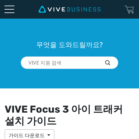
무엇을 도와드릴까요?
VIVE Focus 3 아이 트래커
설치 가이드
가이드 다운로드