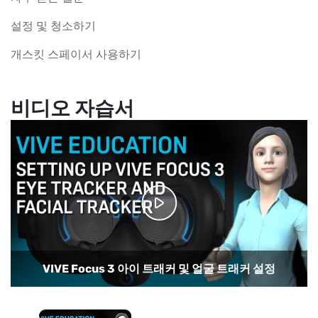
설정 및 청소하기
개스킷 스페이서 사용하기
비디오 자습서
VIVE Focus 3 아이 트래커 및 얼굴 트래커 설정