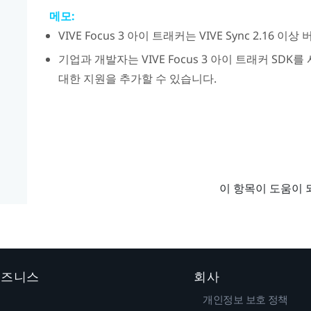
메모:
VIVE Focus 3 아이 트래커
는
VIVE Sync
2.16 이상
기업과 개발자는
VIVE Focus 3 아이 트래커
SDK를 
대한 지원을 추가할 수 있습니다.
이 항목이 도움이 
 비즈니스
회사
개인정보 보호 정책