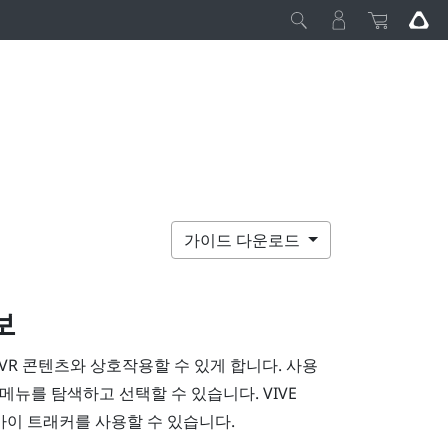
가이드 다운로드
보
VR 콘텐츠와 상호작용할 수 있게 합니다. 사용
 메뉴를 탐색하고 선택할 수 있습니다.
VIVE
3 아이 트래커
를 사용할 수 있습니다.