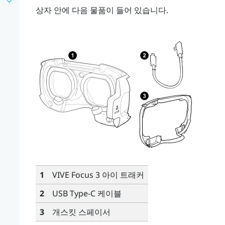
상자 안에 다음 물품이 들어 있습니다.
1
VIVE Focus 3 아이 트래커
2
USB Type-C
케이블
3
개스킷 스페이서