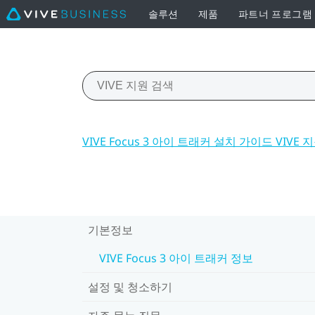
솔루션
제품
파트너 프로그램
VIVE Focus 3 아이 트래커 설치 가이드 VIVE 
기본정보
VIVE Focus 3 아이 트래커 정보
설정 및 청소하기