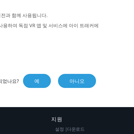
 버전과 함께 사용됩니다.
사용하여 독점 VR 앱 및 서비스에 아이 트래커에
예
아니오
되었나요?
지원
설정 |다운로드