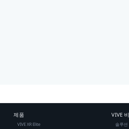
제품
VIVE
VIVE XR Elite
솔루션