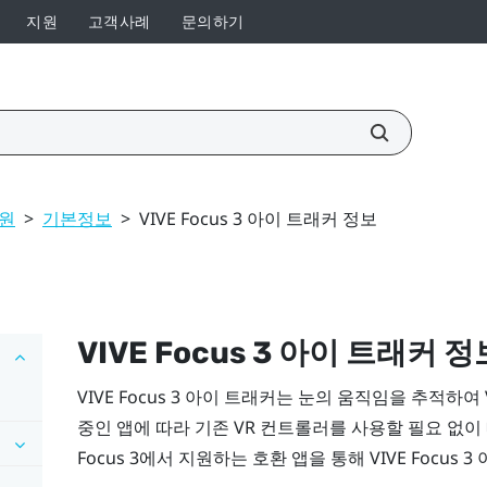
지원
고객사례
문의하기
지원
>
기본정보
>
VIVE Focus 3 아이 트래커 정보
VIVE Focus 3 아이 트래커
정
VIVE Focus 3 아이 트래커
는 눈의 움직임을 추적하여 
중인 앱에 따라 기존 VR 컨트롤러를 사용할 필요 없이
Focus 3
에서 지원하는 호환 앱을 통해
VIVE Focus 