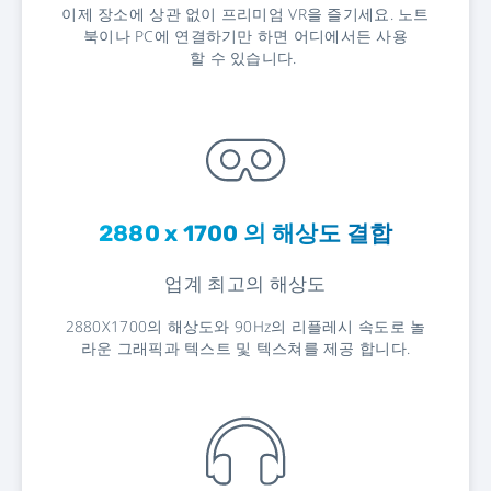
이제 장소에 상관 없이 프리미엄 VR을 즐기세요. 노트
북이나 PC에 연결하기만 하면 어디에서든 사용
할 수 있습니다.
2880 x 1700
의 해상도 결합
업계 최고의 해상도
2880X1700의 해상도와 90Hz의 리플레시 속도로 놀
라운 그래픽과 텍스트 및 텍스쳐를 제공 합니다.