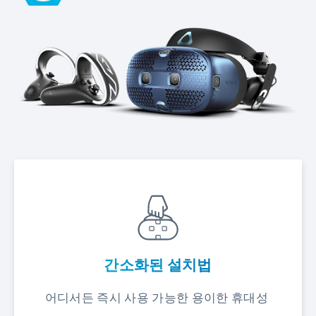
간소화된 설치법
어디서든 즉시 사용 가능한 용이한 휴대성