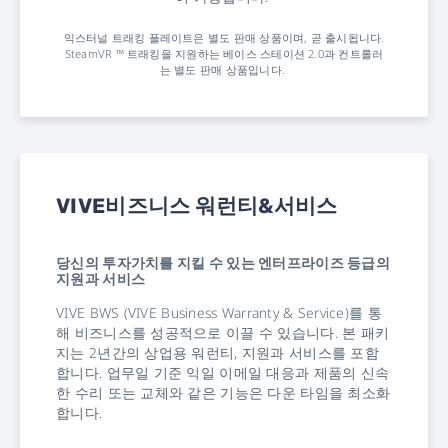
익스터널 트래킹 플레이트은 별도 판매 상품이며, 곧 출시됩니다.
SteamVR ™ 트래킹을 지원하는 베이스 스테이션 2.0과 컨트롤러
는 별도 판매 상품입니다.
VIVE비즈니스 워런티&서비스
당신의 투자가치를 지킬 수 있는 엔터프라이즈 등급의
지원과 서비스
VIVE BWS (VIVE Business Warranty & Service)를 통
해 비즈니스를 성공적으로 이끌 수 있습니다. 본 패키
지는 2년간의 상업용 워런티, 지원과 서비스를 포함
합니다. 업무일 기준 익일 이메일 대응과 제품의 신속
한 수리 또는 교체와 같은 기능은 다운 타임을 최소화
합니다.