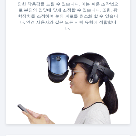
안한 착용감을 느낄 수 있습니다. 이는 쉬운 조작법으
로 본인의 입맛에 맞게 조정할 수 있습니다. 또한, 광
학장치를 조정하여 눈의 피로를 최소화 할 수 있습니
다. 안경 사용자와 같은 모든 시력 유형에 적합합니
다.