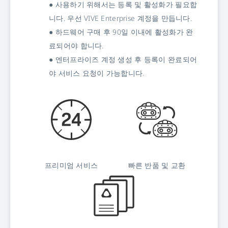
● 사용하기 위해서는 등록 및 활성화가 필요합
니다. 우선 VIVE Enterprise 계정을 만듭니다.
● 하드웨어 구매 후 90일 이내에 활성화가 완
료되어야 합니다.
● 엔터프라이즈 계정 생성 후 등록이 완료되어
야 서비스 요청이 가능합니다.
프리미엄 서비스
빠른 반품 및 교환