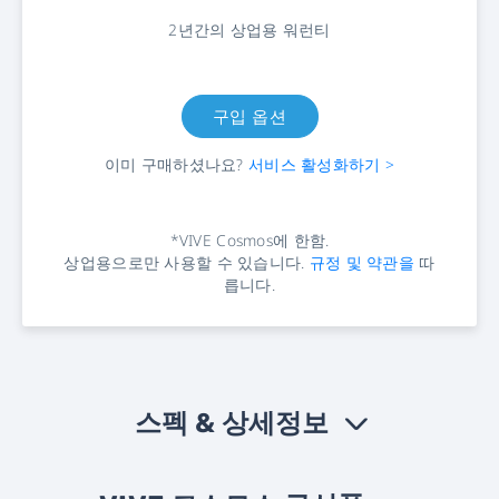
2년간의 상업용 워런티
구입 옵션
이미 구매하셨나요?
서비스 활성화하기 >
*VIVE Cosmos에 한함.
상업용으로만 사용할 수 있습니다.
규정 및 약관을
따
릅니다.
스펙 & 상세정보
›
헤드셋 스펙