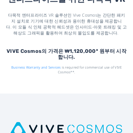
다목적 엔터프라이즈 VR 솔루션인 Vive Cosmos는 간단한 패키
지 설치로 기기에 대한 신뢰성과 용이한 휴대성을 제공합니
다. 이 모듈 식 인체 공학적 헤드셋은 인사이드-아웃 트래킹 및 고
해상도 그래픽을 활용하여 최상의 몰입도를 제공합니다.
VIVE Cosmos의 가격은 ₩1,120,000* 원부터 시작
합니다.
Business Warranty and Services
is required for commercial use of VIVE
Cosmos**.