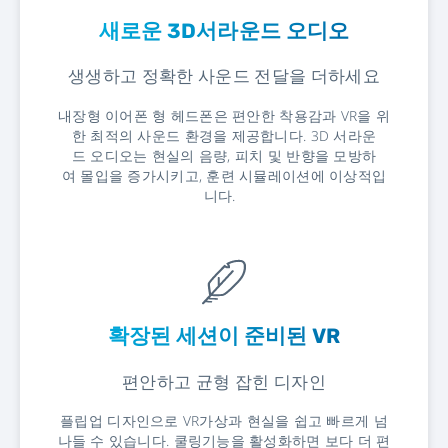
새로운 3D서라운드 오디오
생생하고 정확한 사운드 전달을 더하세요
내장형 이어폰 형 헤드폰은 편안한 착용감과 VR을 위
한 최적의 사운드 환경을 제공합니다. 3D 서라운
드 오디오는 현실의 음량, 피치 및 반향을 모방하
여 몰입을 증가시키고, 훈련 시뮬레이션에 이상적입
니다.
확장된 세션이 준비된 VR
편안하고 균형 잡힌 디자인
플립업 디자인으로 VR가상과 현실을 쉽고 빠르게 넘
나들 수 있습니다. 쿨링기능을 활성화하면 보다 더 편