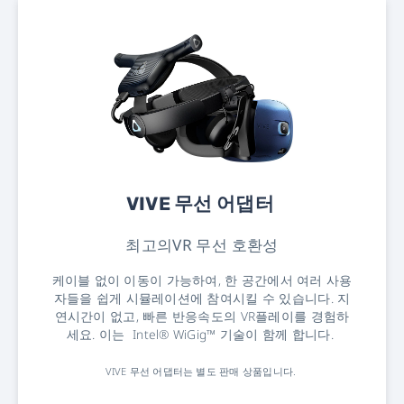
VIVE 무선 어댑터
최고의VR 무선 호환성
케이블 없이 이동이 가능하여, 한 공간에서 여러 사용
자들을 쉽게 시뮬레이션에 참여시킬 수 있습니다. 지
연시간이 없고, 빠른 반응속도의 VR플레이를 경험하
세요. 이는 Intel® WiGig™ 기술이 함께 합니다.
VIVE 무선 어댑터는 별도 판매 상품입니다.