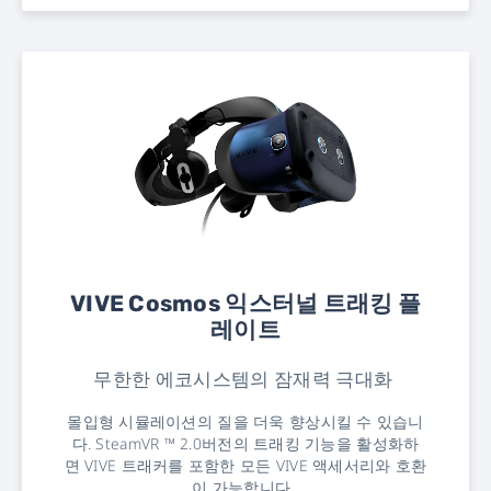
VIVE Cosmos 익스터널 트래킹 플
레이트
무한한 에코시스템의 잠재력 극대화
몰입형 시뮬레이션의 질을 더욱 향상시킬 수 있습니
다. SteamVR ™ 2.0버전의 트래킹 기능을 활성화하
면 VIVE 트래커를 포함한 모든 VIVE 액세서리와 호환
이 가능합니다.