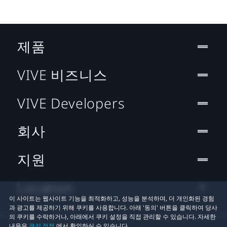
제품
VIVE 비즈니스
VIVE Developers
회사
지원
Location
이 사이트는 웹사이트 기능을 최적화하고, 성능을 분석하며, 더 개인화된 경험
과 광고를 제공하기 위해 쿠키를 사용합니다. 아래 '동의' 버튼을 클릭하여 당사
의 쿠키를 수락하거나, 아래에서 쿠키 설정을 직접 관리할 수 있습니다. 자세한
내용은
쿠키 정책
에서 확인하실 수 있습니다.