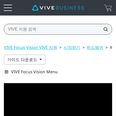
VIVE Focus Vision VIVE 지원
>
시작하기
>
하드웨어
>
헤
가이드 다운로드
VIVE Focus Vision Menu