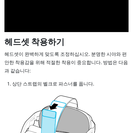
헤드셋 착용하기
헤드셋이 완벽하게 맞도록 조정하십시오. 분명한 시야와 편
안한 착용감을 위해 적절한 착용이 중요합니다. 방법은 다음
과 같습니다:
상단 스트랩의 벨크로 파스너를 풉니다.