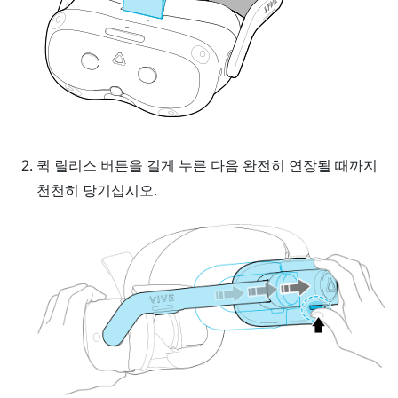
퀵 릴리스 버튼
을 길게 누른 다음 완전히 연장될 때까지
천천히 당기십시오.