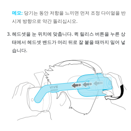
메모:
당기는 동안 저항을 느끼면 먼저 조정 다이얼을 반
시계 방향으로 약간 돌리십시오.
헤드셋을 눈 위치에 맞춥니다.
퀵 릴리스 버튼
을 누른 상
태에서 헤드셋 밴드가 머리 뒤로 잘 붙을 때까지 밀어 넣
습니다.