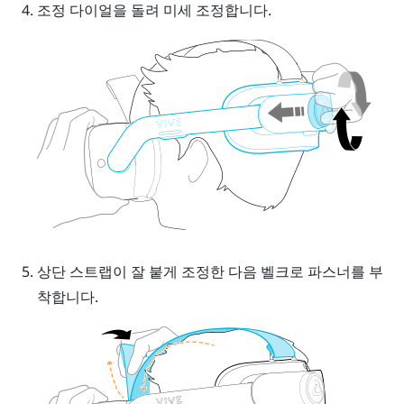
조정 다이얼
을 돌려 미세 조정합니다.
상단 스트랩이 잘 붙게 조정한 다음 벨크로 파스너를 부
착합니다.