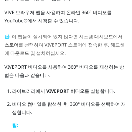
VIVE 브라우저
앱을 사용하여 온라인 360° 비디오를
YouTube®
에서 시청할 수 있습니다.
팁:
이 앱들이 설치되어 있지 않다면 시스템 대시보드에서
스토어
를 선택하여
VIVEPORT
스토어에 접속한 후, 헤드셋
에 다운로드 및 설치하십시오.
VIVEPORT 비디오
를 사용하여 360° 비디오를 재생하는 방
법은 다음과 같습니다.
라이브러리
에서
VIVEPORT 비디오
를 실행합니다.
비디오 썸네일을 탐색한 후, 360° 비디오를 선택하여 재
생합니다.
팁: