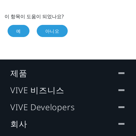
이 항목이 도움이 되었나요?
예
아니오
제품
VIVE 비즈니스
VIVE Developers
회사