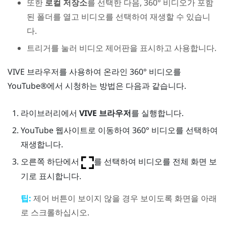
또한
로컬 저장소
를 선택한 다음, 360° 비디오가 포함
된 폴더를 열고 비디오를 선택하여 재생할 수 있습니
다.
트리거
를 눌러 비디오 제어판을 표시하고 사용합니다.
VIVE 브라우저
를 사용하여 온라인 360° 비디오를
YouTube®
에서 시청하는 방법은 다음과 같습니다.
라이브러리
에서
VIVE 브라우저
를 실행합니다.
YouTube
웹사이트로 이동하여 360° 비디오를 선택하여
재생합니다.
오른쪽 하단에서
를 선택하여 비디오를 전체 화면 보
기로 표시합니다.
팁:
제어 버튼이 보이지 않을 경우 보이도록 화면을 아래
로 스크롤하십시오.