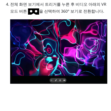
전체 화면 보기에서
트리거
를 누른 후 비디오 아래의 VR
모드 버튼
을 선택하여 360° 보기로 전환합니다.