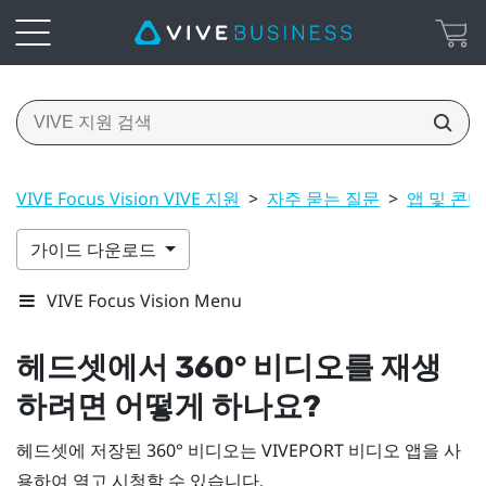
VIVE Focus Vision VIVE 지원
>
자주 묻는 질문
>
앱 및 콘
가이드 다운로드
VIVE Focus Vision Menu
헤드셋에서 360° 비디오를 재생
하려면 어떻게 하나요?
헤드셋에 저장된 360° 비디오는
VIVEPORT 비디오
앱을 사
용하여 열고 시청할 수 있습니다.