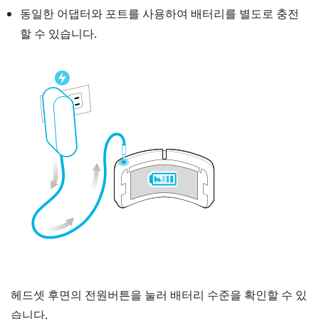
동일한 어댑터와 포트를 사용하여 배터리를 별도로 충전
할 수 있습니다.
헤드셋 후면의
전원
버튼을 눌러 배터리 수준을 확인할 수 있
습니다.