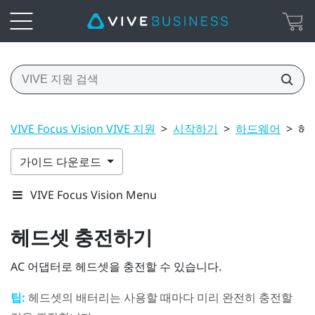
VIVE Focus Vision VIVE 지원
>
시작하기
>
하드웨어
>
헤
가이드 다운로드
VIVE Focus Vision Menu
헤드셋 충전하기
AC 어댑터로 헤드셋을 충전할 수 있습니다.
팁:
헤드셋의 배터리는 사용할 때마다 미리 완전히 충전할