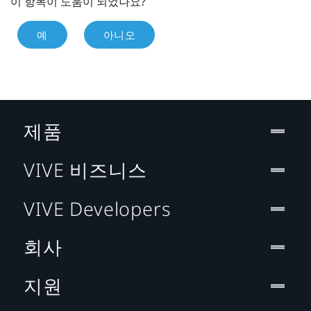
이 항목이 도움이 되었나요?
예
아니오
제품
VIVE 비즈니스
VIVE Developers
회사
지원