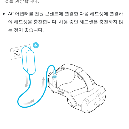
것을 권장합니다.
AC 어댑터를 전원 콘센트에 연결한 다음 헤드셋에 연결하
여 헤드셋을 충전합니다.
사용 중인 헤드셋은 충전하지 않
는 것이 좋습니다.