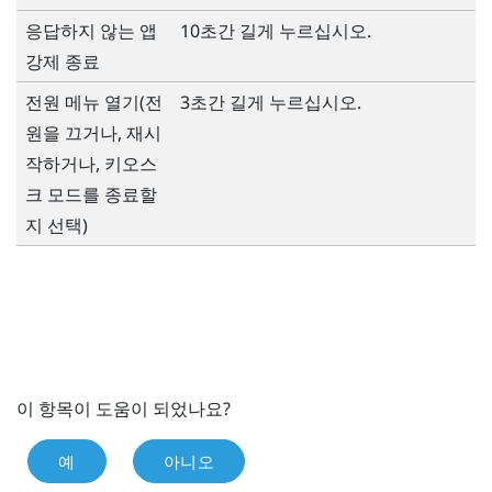
응답하지 않는 앱
10초간 길게 누르십시오.
강제 종료
전원
메뉴 열기(전
3초간 길게 누르십시오.
원을 끄거나, 재시
작하거나, 키오스
크 모드를 종료할
지 선택)
이 항목이 도움이 되었나요?
예
아니오