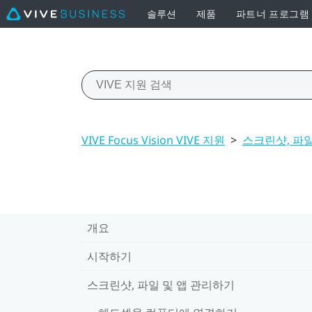
솔루션
제품
파트너 프로그램
VIVE Focus Vision VIVE 지원
>
스크린샷, 파일
개요
시작하기
스크린샷, 파일 및 앱 관리하기