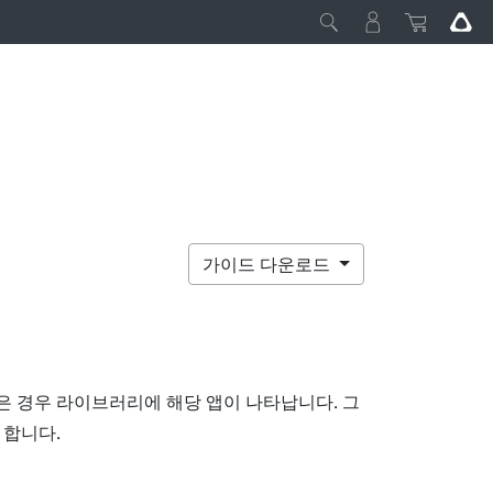
가이드 다운로드
 경우 라이브러리에 해당 앱이 나타납니다. 그
 합니다.