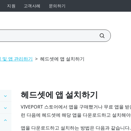
지원
고객사례
문의하기
 및 앱 관리하기
>
헤드셋에 앱 설치하기
헤드셋에 앱 설치하기
VIVEPORT
스토어에서 앱을 구매했거나 무료 앱을 받은
런 다음에 헤드셋에 해당 앱을 다운로드하고 설치해야
앱을 다운로드하고 설치하는 방법은 다음과 같습니다.