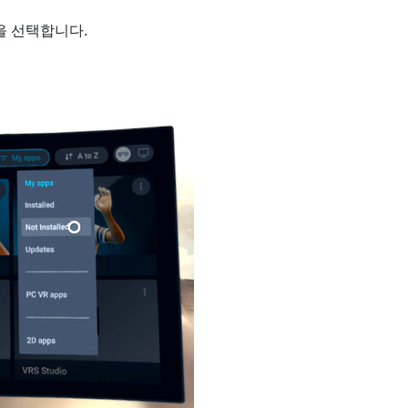
을 선택합니다.