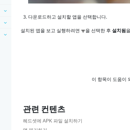
다운로드하고 설치할 앱을 선택합니다.
설치된 앱을 보고 실행하려면
을 선택한 후
설치됨
을
이 항목이 도움이 
관련 컨텐츠
헤드셋에 APK 파일 설치하기