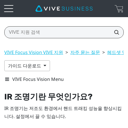
VIVE Focus Vision VIVE 지원
>
자주 묻는 질문
>
헤드셋 및
가이드 다운로드
VIVE Focus Vision Menu
IR 조명기란 무엇인가요?
IR 조명기는 저조도 환경에서 핸드 트래킹 성능을 향상시킵
니다. 설정에서 끌 수 있습니다.