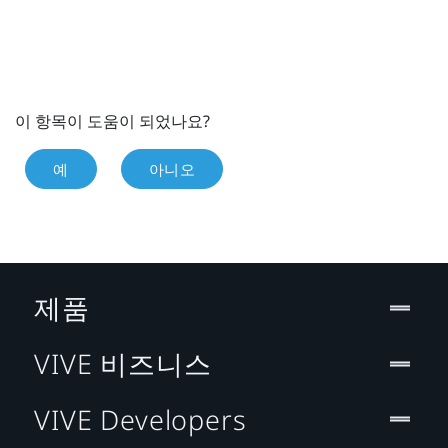
이 항목이 도움이 되었나요?
예
아니오
제품
VIVE 비즈니스
VIVE Developers