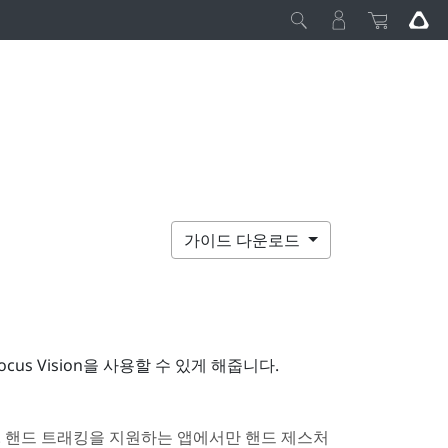
가이드 다운로드
ocus Vision
을 사용할 수 있게 해줍니다.
다. 핸드 트래킹을 지원하는 앱에서만 핸드 제스처