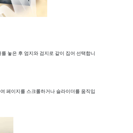
를 놓은 후 엄지와 검지로 같이 집어 선택합니
하여 페이지를 스크롤하거나 슬라이더를 움직입