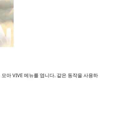
를 모아
VIVE 메뉴
를 엽니다. 같은 동작을 사용하