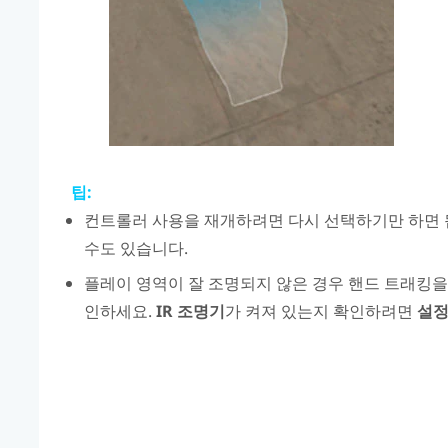
팁:
컨트롤러 사용을 재개하려면 다시 선택하기만 하면 됩
수도 있습니다.
플레이 영역이 잘 조명되지 않은 경우 핸드 트래킹을
인하세요.
IR 조명기
가 켜져 있는지 확인하려면
설