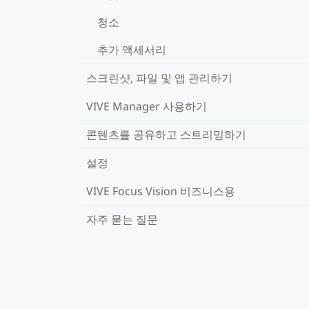
청소
추가 액세서리
스크린샷, 파일 및 앱 관리하기
VIVE Manager 사용하기
콘텐츠를 공유하고 스트리밍하기
설정
VIVE Focus Vision 비즈니스용
자주 묻는 질문