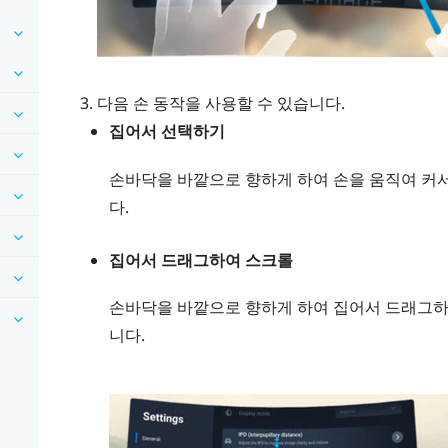
다음 손 동작을 사용할 수 있습니다.
집어서 선택하기
손바닥을 바깥으로 향하게 하여 손을 움직여 커서
다.
집어서 드래그하여 스크롤
손바닥을 바깥으로 향하게 하여 집어서 드래그
니다.