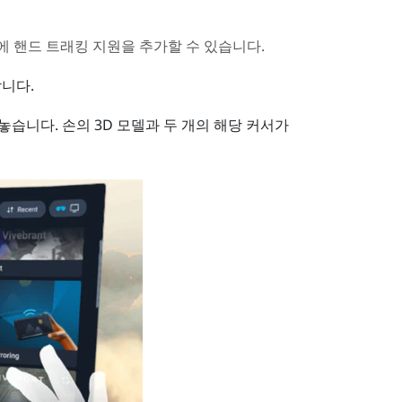
앱에 핸드 트래킹 지원을 추가할 수 있습니다.
니다.
놓습니다.
손의 3D 모델과 두 개의 해당 커서가