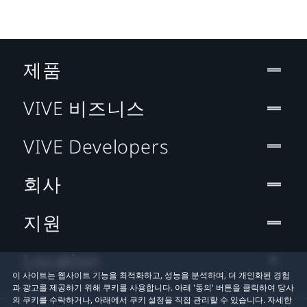
제품
VIVE 비즈니스
VIVE Developers
회사
지원
Location
이 사이트는 웹사이트 기능을 최적화하고, 성능을 분석하며, 더 개인화된 경험
과 광고를 제공하기 위해 쿠키를 사용합니다. 아래 '동의' 버튼을 클릭하여 당사
의 쿠키를 수락하거나, 아래에서 쿠키 설정을 직접 관리할 수 있습니다. 자세한