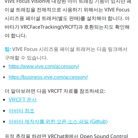
VIVE Focus Vision
에 내장된 아이 트래킹 기능이 있지만 페
이셜 트래킹을 전체적으로 사용하기 위해서는
VIVE Focus
시리즈용 페이셜 트래커
(별도 판매)를 설치해야 합니다. 아
바타가 VRCFaceTracking(VRCFT)과 호환되는지도 확인해
야 합니다.
팁:
VIVE Focus 시리즈용 페이셜 트래커
는 다음 링크에서
구매할 수 있습니다.
https://www.vive.com/accessory/
https://business.vive.com/accessory/
더 알아보려면 다음 VRCFT 자료를 참조하세요:
VRCFT 문서
아바타 참조
아바타 제작자를 위한 오픈 소스 파일 (Github)
표정 추적을 하려면
VRChat®
에서 Open Sound Control