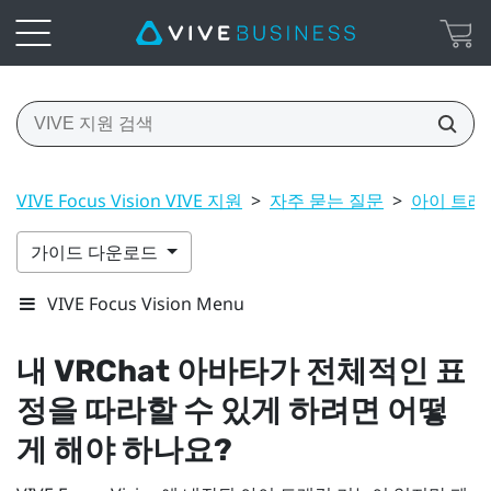
VIVE Focus Vision VIVE 지원
>
자주 묻는 질문
>
아이 트래킹
가이드 다운로드
VIVE Focus Vision Menu
내
VRChat
아바타가 전체적인 표
정을 따라할 수 있게 하려면 어떻
게 해야 하나요?