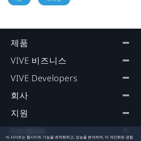
제품
VIVE 비즈니스
VIVE Developers
회사
지원
Location
이 사이트는 웹사이트 기능을 최적화하고, 성능을 분석하며, 더 개인화된 경험