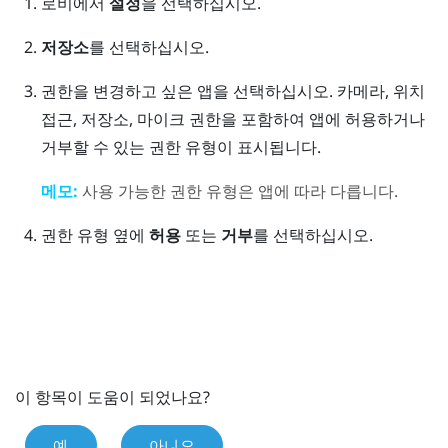
로비
에서
설정
을 선택하십시오.
저장소
를 선택하십시오.
권한을 변경하고 싶은 앱을 선택하십시오.
카메라, 위치
접근, 저장소, 마이크 권한을 포함하여 앱에 허용하거나
거부할 수 있는 권한 유형이 표시됩니다.
메모:
사용 가능한 권한 유형은 앱에 따라 다릅니다.
권한 유형 옆에
허용
또는
거부
를 선택하십시오.
이 항목이 도움이 되었나요?
예
아니오