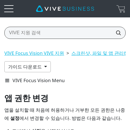
VIVE Focus Vision VIVE 지원
>
스크린샷, 파일 및 앱 관리하
가이드 다운로드
VIVE Focus Vision Menu
앱 권한 변경
앱을 설치할 때 처음에 허용하거나 거부한 모든 권한은 나중
에
설정
에서 변경할 수 있습니다. 방법은 다음과 같습니다.