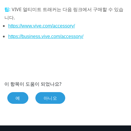
팁:
VIVE 얼티미트 트래커
는 다음 링크에서 구매할 수 있습
니다.
https://www.vive.com/accessory/
https://business.vive.com/accessory/
이 항목이 도움이 되었나요?
예
아니오