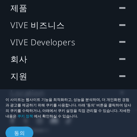
제품
VIVE 비즈니스
VIVE Developers
회사
지원
Location
이 사이트는 웹사이트 기능을 최적화하고, 성능을 분석하며, 더 개인화된 경험
과 광고를 제공하기 위해 쿠키를 사용합니다. 아래 '동의' 버튼을 클릭하여 당사
의 쿠키를 수락하거나, 아래에서 쿠키 설정을 직접 관리할 수 있습니다. 자세한
내용은
쿠키 정책
에서 확인하실 수 있습니다.
동의