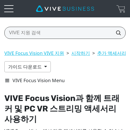
VIVE Focus Vision VIVE 지원
>
시작하기
>
추가 액세서리
가이드 다운로드
VIVE Focus Vision Menu
VIVE Focus Vision
과 함께 트래
커 및 PC VR 스트리밍 액세서리
사용하기