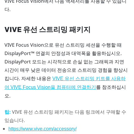
VIVE Focus Vision
에서 다음 액세서리를 사용할 수 있습니
다.
VIVE 유선 스트리밍 패키지
VIVE Focus Vision
으로 유선 스트리밍 세션을 수행할 때
DisplayPort™
연결의 안정성과 대역폭을 활용하십시오.
DisplayPort
모드는 시각적으로 손실 없는 그래픽과 지연
시간이 매우 낮은 데이터 전송으로 스트리밍 경험을 향상시
킵니다. 자세한 내용은
VIVE 유선 스트리밍 키트를 사용하
를 참조하십시
여 VIVE Focus Vision을 컴퓨터에 연결하기
오.
팁:
VIVE 유선 스트리밍 패키지
는 다음 링크에서 구매할 수
있습니다.
https://www.vive.com/accessory/