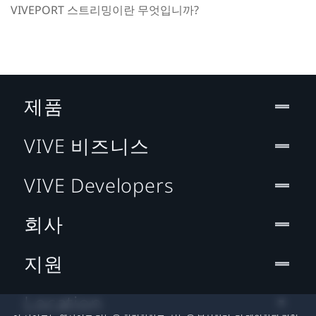
VIVEPORT 스트리밍이란 무엇입니까?
제품
VIVE 비즈니스
VIVE Developers
회사
지원
Location