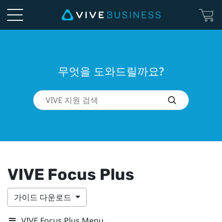
무엇을 도와드릴까요?
VIVE Focus Plus
가이드 다운로드
VIVE Focus Plus Menu