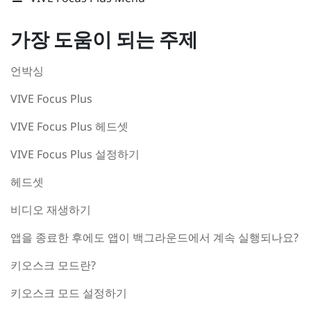
가장 도움이 되는 주제
언박싱
VIVE Focus Plus
VIVE Focus Plus 헤드셋
VIVE Focus Plus 설정하기
헤드셋
비디오 재생하기
앱을 종료한 후에도 앱이 백그라운드에서 계속 실행되나요?
키오스크 모드란?
키오스크 모드 설정하기