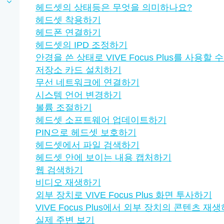
헤드셋의 상태등은 무엇을 의미하나요?
헤드셋 착용하기
헤드폰 연결하기
헤드셋의 IPD 조정하기
안경을 쓴 상태로 VIVE Focus Plus를 사용할 
저장소 카드 설치하기
무선 네트워크에 연결하기
시스템 언어 변경하기
볼륨 조절하기
헤드셋 소프트웨어 업데이트하기
PIN으로 헤드셋 보호하기
헤드셋에서 파일 검색하기
헤드셋 안에 보이는 내용 캡처하기
웹 검색하기
비디오 재생하기
외부 장치로 VIVE Focus Plus 화면 투사하기
VIVE Focus Plus에서 외부 장치의 콘텐츠 재
실제 주변 보기