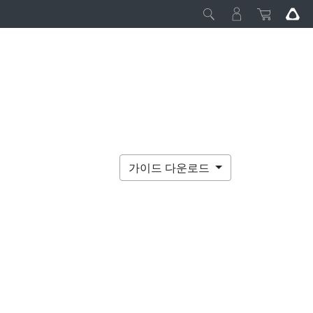
가이드 다운로드