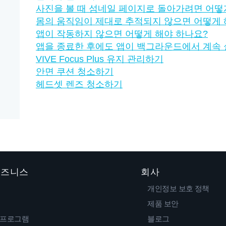
사진을 볼 때 섬네일 페이지로 돌아가려면 어떻
몸의 움직임이 제대로 추적되지 않으면 어떻게 
앱이 작동하지 않으면 어떻게 해야 하나요?
앱을 종료한 후에도 앱이 백그라운드에서 계속
VIVE Focus Plus 유지 관리하기
안면 쿠션 청소하기
헤드셋 렌즈 청소하기
 비즈니스
회사
개인정보 보호 정책
제품 보안
 프로그램
블로그