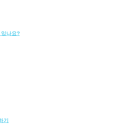
수 있나요?
생하기