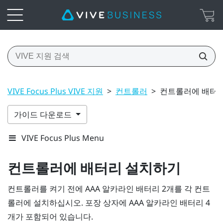
VIVE Focus Plus VIVE 지원
>
컨트롤러
>
컨트롤러에 배터
가이드 다운로드
VIVE Focus Plus Menu
컨트롤러에 배터리 설치하기
컨트롤러를 켜기 전에 AAA 알카라인 배터리 2개를 각 컨트
롤러에 설치하십시오. 포장 상자에 AAA 알카라인 배터리 4
개가 포함되어 있습니다.