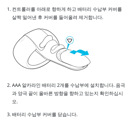
컨트롤러를 아래로 향하게 하고 배터리 수납부 커버를
살짝 밀어낸 후 커버를 들어올려 제거합니다.
AAA 알카라인 배터리 2개를 수납부에 설치합니다.
음극
과 양극 끝이 올바른 방향을 향하고 있는지 확인하십시
오.
배터리 수납부 커버를 닫습니다.