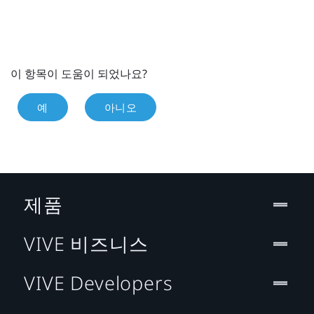
이 항목이 도움이 되었나요?
예
아니오
제품
VIVE 비즈니스
VIVE Developers