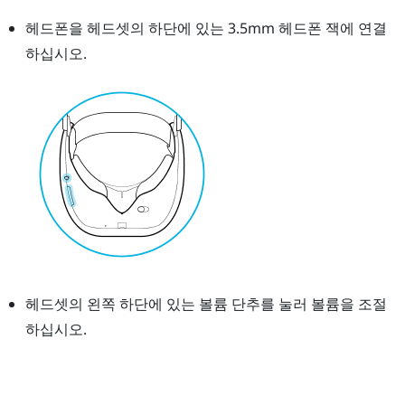
헤드폰을 헤드셋의 하단에 있는 3.5mm 헤드폰 잭에 연결
하십시오.
헤드셋의 왼쪽 하단에 있는
볼륨
단추를 눌러 볼륨을 조절
하십시오.