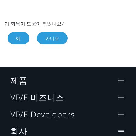
이 항목이 도움이 되었나요?
예
아니오
제품
VIVE 비즈니스
VIVE Developers
회사