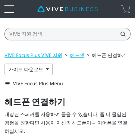
VIVE Focus Plus VIVE 지원
>
헤드셋
>
헤드폰 연결하기
가이드 다운로드
VIVE Focus Plus Menu
헤드폰 연결하기
내장된 스피커를 사용하여 들을 수 있습니다. 좀 더 몰입된
경험을 원한다면 사용자 자신의 헤드폰이나 이어폰을 연결
하십시오.