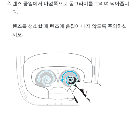
렌즈 중앙에서 바깥쪽으로 동그라미를 그리며 닦아줍니
다.
렌즈를 청소할 때 렌즈에 흠집이 나지 않도록 주의하십
시오.