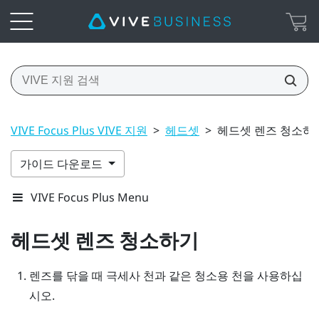
VIVE Focus Plus VIVE 지원
>
헤드셋
>
헤드셋 렌즈 청소하
가이드 다운로드
VIVE Focus Plus Menu
헤드셋 렌즈 청소하기
렌즈를 닦을 때 극세사 천과 같은 청소용 천을 사용하십
시오.