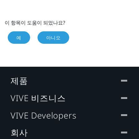
이 항목이 도움이 되었나요?
예
아니오
제품
VIVE 비즈니스
VIVE Developers
회사