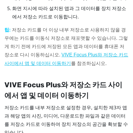
화면 지시에 따라 설치된 앱과 그 데이터를 장치 저장소
에서 저장소 카드로 이동합니다.
팁:
저장소 카드를 더 이상 내부 저장소로 사용하지 않을 경
우에는 카드를 이동식 저장소로 재포맷할 수 있습니다. 그렇
게 하기 전에 카드에 저장된 모든 앱과 데이터를 휴대폰 저
장소로 다시 이동하십시오.
VIVE Focus
Plus
와 저장소 카드
를 참조하십시오.
사이에서 앱 및 데이터 이동하기
VIVE Focus
Plus
와 저장소 카드 사이
에서 앱 및 데이터 이동하기
저장소 카드를 내부 저장소로 설정한 경우, 설치한 제3자 앱
과 해당 앱의 사진, 미디어, 다운로드한 파일과 같은 데이터
를 저장소 카드로 이동하여 장치 저장소의 공간을 확보할 수
있습니다.