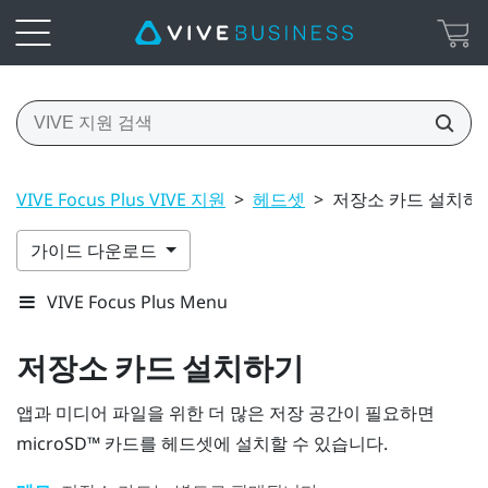
VIVE Focus Plus VIVE 지원
>
헤드셋
>
저장소 카드 설치하
가이드 다운로드
VIVE Focus Plus Menu
저장소 카드 설치하기
앱과 미디어 파일을 위한 더 많은 저장 공간이 필요하면
microSD™
카드를 헤드셋에 설치할 수 있습니다.