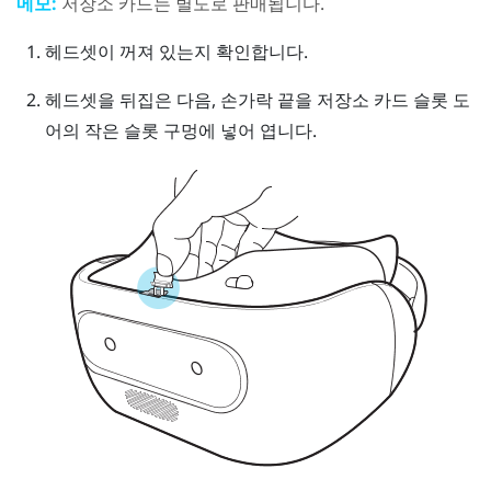
메모:
저장소 카드는 별도로 판매됩니다.
헤드셋이 꺼져 있는지 확인합니다.
헤드셋을 뒤집은 다음, 손가락 끝을 저장소 카드 슬롯 도
어의 작은 슬롯 구멍에 넣어 엽니다.