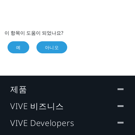
이 항목이 도움이 되었나요?
예
아니오
제품
VIVE 비즈니스
VIVE Developers