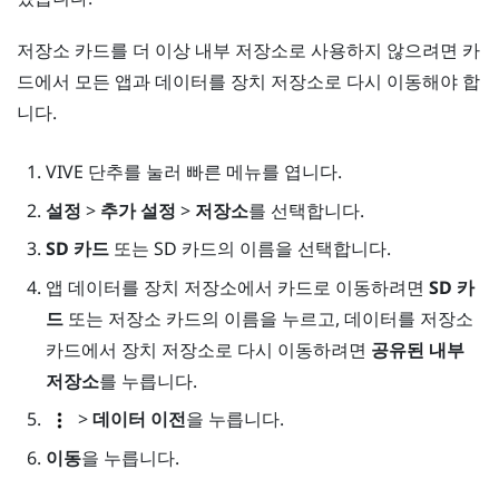
저장소 카드를 더 이상 내부 저장소로 사용하지 않으려면 카
드에서 모든 앱과 데이터를 장치 저장소로 다시 이동해야 합
니다.
VIVE
단추를 눌러 빠른 메뉴를 엽니다.
설정
>
추가 설정
>
저장소
를 선택합니다.
SD 카드
또는 SD 카드의 이름을 선택합니다.
앱 데이터를 장치 저장소에서 카드로 이동하려면
SD 카
드
또는 저장소 카드의 이름을 누르고, 데이터를 저장소
카드에서 장치 저장소로 다시 이동하려면
공유된 내부
저장소
를 누릅니다.
>
데이터 이전
을 누릅니다.
이동
을 누릅니다.