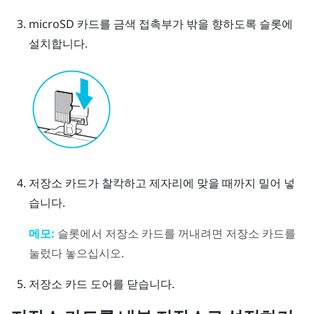
microSD
카드를 금색 접촉부가 밖을 향하도록 슬롯에
설치합니다.
저장소 카드가 찰칵하고 제자리에 맞을 때까지 밀어 넣
습니다.
메모:
슬롯에서 저장소 카드를 꺼내려면 저장소 카드를
눌렀다 놓으십시오.
저장소 카드 도어를 닫습니다.