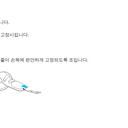
니다.
 고정시킵니다.
 줄이 손목에 편안하게 고정되도록 조입니다.