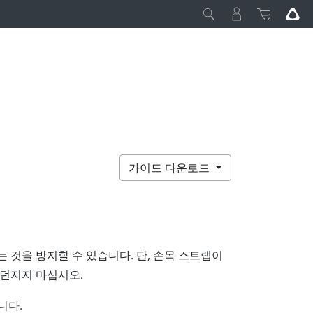
가이드 다운로드
것을 방지할 수 있습니다. 단, 손목 스트랩이
던지지 마십시오.
니다.