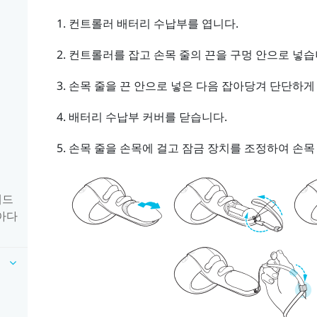
컨트롤러 배터리 수납부를 엽니다.
컨트롤러를 잡고 손목 줄의 끈을 구멍 안으로 넣습
손목 줄을 끈 안으로 넣은 다음 잡아당겨 단단하게
배터리 수납부 커버를 닫습니다.
손목 줄을 손목에 걸고 잠금 장치를 조정하여 손목
헤드
아다