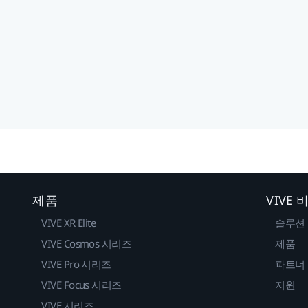
제품
VIVE
VIVE XR Elite
솔루션
VIVE Cosmos 시리즈
제품
VIVE Pro 시리즈
파트너
VIVE Focus 시리즈
지원
VIVE 시리즈