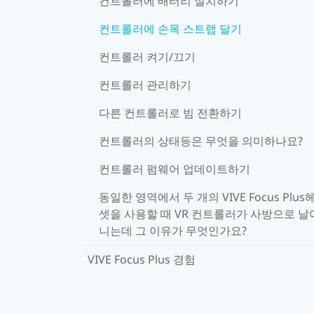
컨트롤러에 배터리 설치하기
컨트롤러에 손목 스트랩 달기
컨트롤러 켜기/끄기
컨트롤러 관리하기
다른 컨트롤러로 빔 전환하기
컨트롤러의 상태등은 무엇을 의미하나요?
컨트롤러 펌웨어 업데이트하기
동일한 영역에서 두 개의 VIVE Focus Plus
셋을 사용할 때 VR 컨트롤러가 사방으로 날
니는데 그 이유가 무엇인가요?
VIVE Focus Plus 경험