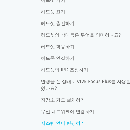
헤드셋 끄기
헤드셋 충전하기
헤드셋의 상태등은 무엇을 의미하나요?
헤드셋 착용하기
헤드폰 연결하기
헤드셋의 IPD 조정하기
안경을 쓴 상태로 VIVE Focus Plus를 사용
있나요?
저장소 카드 설치하기
무선 네트워크에 연결하기
시스템 언어 변경하기