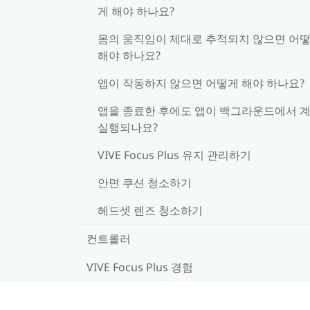
게 해야 하나요?
몸의 움직임이 제대로 추적되지 않으면 어
해야 하나요?
앱이 작동하지 않으면 어떻게 해야 하나요?
앱을 종료한 후에도 앱이 백그라운드에서 
실행되나요?
VIVE Focus Plus 유지 관리하기
안면 쿠션 청소하기
헤드셋 렌즈 청소하기
컨트롤러
VIVE Focus Plus 경험