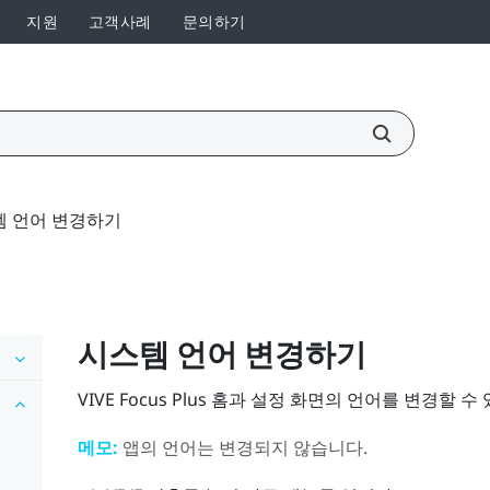
지원
고객사례
문의하기
템 언어 변경하기
시스템 언어 변경하기
VIVE Focus
Plus
홈과 설정 화면의 언어를 변경할 수 
메모:
앱의 언어는 변경되지 않습니다.