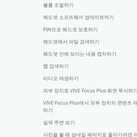
볼륨 조절하기
헤드셋 소프트웨어 업데이트하기
PIN으로 헤드셋 보호하기
헤드셋에서 파일 검색하기
헤드셋 안에 보이는 내용 캡처하기
웹 검색하기
비디오 재생하기
외부 장치로 VIVE Focus Plus 화면 투사하
VIVE Focus Plus에서 외부 장치의 콘텐츠 
하기
실제 주변 보기
사진을 볼 때 섬네일 페이지로 돌아가려면 