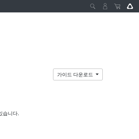
가이드 다운로드
있습니다.