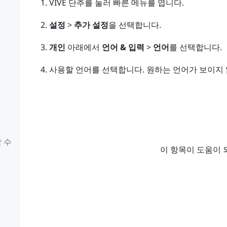
VIVE
단추를 눌러 빠른 메뉴를 엽니다.
설정
>
추가 설정
을 선택합니다.
개인
아래에서
언어 & 입력
>
언어
를 선택합니다.
사용할 언어를 선택합니다.
원하는 언어가 보이지
할 수
이 항목이 도움이 