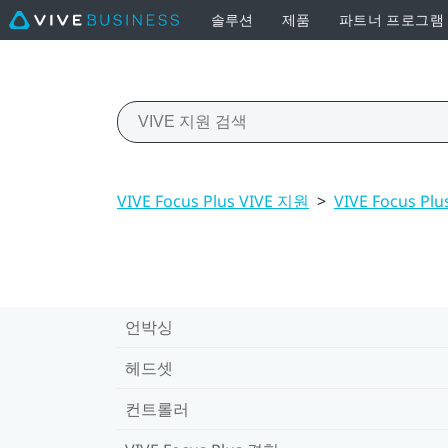
솔루션
제품
파트너 프로그램
VIVE Focus Plus VIVE 지원
>
VIVE Focus Pl
언박싱
헤드셋
컨트롤러