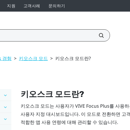
지원
고객사례
문의하기
us 경험
>
키오스크 모드
>
키오스크 모드란?
키오스크 모드
란?
키오스크 모드
는 사용자가
VIVE Focus
Plus
를 사용하
사용자 지정 대시보드입니다. 이 모드로 전환하면 고
적합한 앱 사용 연령에 대해 관리할 수 있습니다.