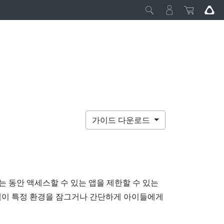
가이드 다운로드
는 동안 액세스할 수 있는 앱을 제한할 수 있는
객이 특정 환경을 잠그거나 간단하게 아이들에게