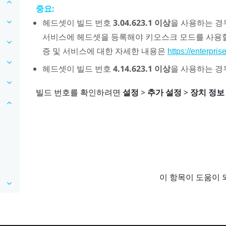
중요:
헤드셋이 빌드 번호
3.04.623.1 이상
을 사용하는 경
서비스에 헤드셋을 등록해야
키오스크 모드
를 사용
증 및 서비스에 대한 자세한 내용은
https://enterpri
헤드셋이 빌드 번호
4.14.623.1 이상
을 사용하는 
빌드 번호를 확인하려면
설정
>
추가 설정
>
장치 정보
이 항목이 도움이 