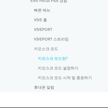
VIVE Focus Plus 경험
빠른 메뉴
VIVE 홈
VIVEPORT
VIVEPORT 스트리밍
키오스크 모드
키오스크 모드란?
키오스크 모드 설정하기
키오스크 모드 시작 및 종료하기
휴대폰 알림