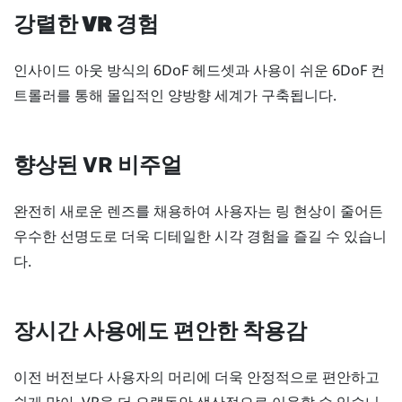
강렬한 VR 경험
인사이드 아웃 방식의 6DoF 헤드셋과 사용이 쉬운 6DoF 컨
트롤러를 통해 몰입적인 양방향 세계가 구축됩니다.
향상된 VR 비주얼
완전히 새로운 렌즈를 채용하여 사용자는 링 현상이 줄어든
우수한 선명도로 더욱 디테일한 시각 경험을 즐길 수 있습니
다.
장시간 사용에도 편안한 착용감
이전 버전보다 사용자의 머리에 더욱 안정적으로 편안하고
쉽게 맞아, VR을 더 오랫동안 생산적으로 이용할 수 있습니