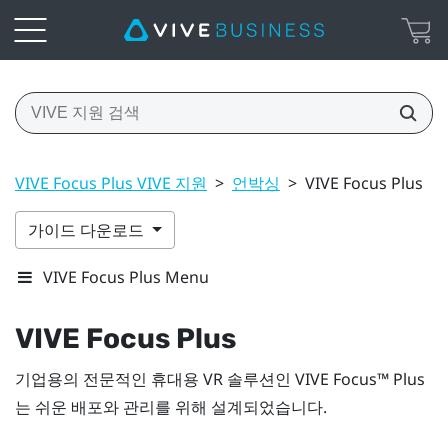
VIVE Focus Plus VIVE 지원
>
언박싱
>
VIVE Focus Plus
가이드 다운로드
VIVE Focus Plus Menu
VIVE Focus
Plus
기업용의 전문적인 휴대용 VR 솔루션인
VIVE Focus™
Plus
는 쉬운 배포와 관리를 위해 설계되었습니다.