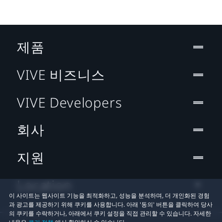
제품
VIVE 비즈니스
VIVE Developers
회사
지원
Location
이 사이트는 웹사이트 기능을 최적화하고, 성능을 분석하며, 더 개인화된 경험
과 광고를 제공하기 위해 쿠키를 사용합니다. 아래 '동의' 버튼을 클릭하여 당사
의 쿠키를 수락하거나, 아래에서 쿠키 설정을 직접 관리할 수 있습니다. 자세한