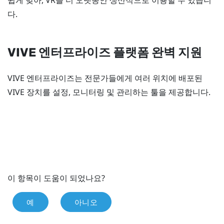
다.
VIVE
엔터프라이즈 플랫폼 완벽 지원
VIVE
엔터프라이즈는 전문가들에게 여러 위치에 배포된
VIVE
장치를 설정, 모니터링 및 관리하는 툴을 제공합니다.
이 항목이 도움이 되었나요?
예
아니오