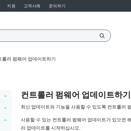
지원
고객사례
문의하기
트롤러 펌웨어 업데이트하기
컨트롤러 펌웨어 업데이트하기
최신 업데이트와 기능을 사용할 수 있도록 컨트롤러 
사용할 수 있는 컨트롤러 펌웨어 업데이트가 있으면 
라 업데이트를 시작하십시오.