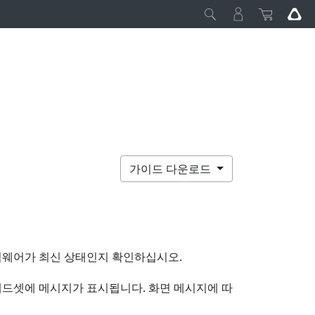
가이드 다운로드
펌웨어가 최신 상태인지 확인하십시오.
헤드셋에 메시지가 표시됩니다.
화면 메시지에 따