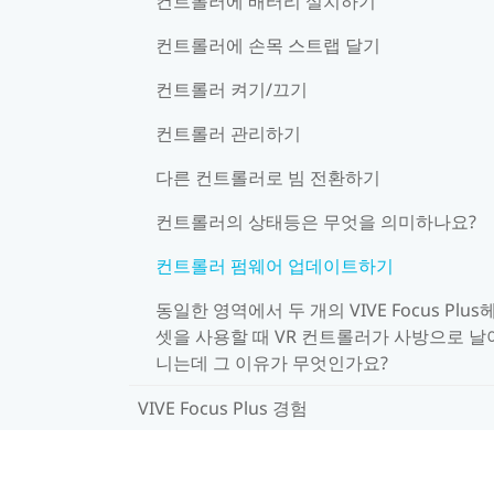
컨트롤러에 배터리 설치하기
컨트롤러에 손목 스트랩 달기
컨트롤러 켜기/끄기
컨트롤러 관리하기
다른 컨트롤러로 빔 전환하기
컨트롤러의 상태등은 무엇을 의미하나요?
컨트롤러 펌웨어 업데이트하기
동일한 영역에서 두 개의 VIVE Focus Plus
셋을 사용할 때 VR 컨트롤러가 사방으로 날
니는데 그 이유가 무엇인가요?
VIVE Focus Plus 경험