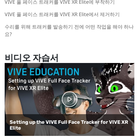
VIVE 풀 페이스 트래커를 VIVE XR Elite에 부착하기
VIVE 풀 페이스 트래커를 VIVE XR Elite에서 제거하기
수리를 위해 트래커를 발송하기 전에 어떤 작업을 해야 하나
요?
비디오 자습서
Setting up the VIVE Full Face Tracker for VIVE XR
Elite