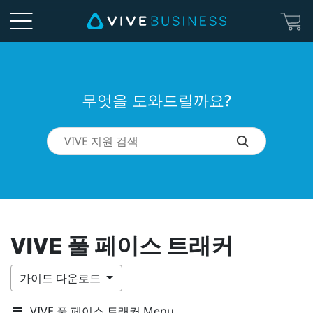
무엇을 도와드릴까요?
VIVE 풀 페이스 트래커
가이드 다운로드
VIVE 풀 페이스 트래커 Menu