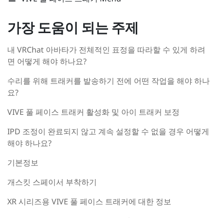
가장 도움이 되는 주제
내 VRChat 아바타가 전체적인 표정을 따라할 수 있게 하려
면 어떻게 해야 하나요?
수리를 위해 트래커를 발송하기 전에 어떤 작업을 해야 하나
요?
VIVE 풀 페이스 트래커 활성화 및 아이 트래커 보정
IPD 조정이 완료되지 않고 계속 설정할 수 없을 경우 어떻게
해야 하나요?
기본정보
개스킷 스페이서 부착하기
XR 시리즈용 VIVE 풀 페이스 트래커에 대한 정보