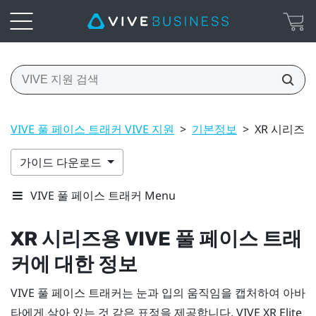
VIVE 풀 페이스 트래커 VIVE 지원
>
기본정보
>
XR 시리즈용
가이드 다운로드
VIVE 풀 페이스 트래커 Menu
XR 시리즈용
VIVE 풀 페이스 트래
커
에 대한 정보
VIVE 풀 페이스 트래커
는 눈과 입의 움직임을 캡처하여 아바
타에게 살아 있는 것 같은 표정을 제공합니다.
VIVE XR Elite