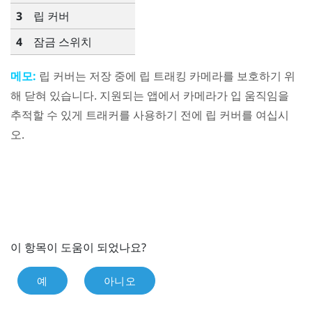
3
립 커버
4
잠금 스위치
메모:
립 커버는 저장 중에 립 트래킹 카메라를 보호하기 위
해 닫혀 있습니다. 지원되는 앱에서 카메라가 입 움직임을
추적할 수 있게 트래커를 사용하기 전에 립 커버를 여십시
오.
이 항목이 도움이 되었나요?
예
아니오