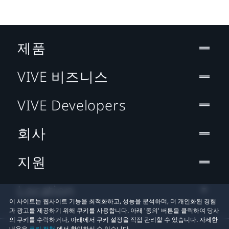
제품
VIVE 비즈니스
VIVE Developers
회사
지원
Location
이 사이트는 웹사이트 기능을 최적화하고, 성능을 분석하며, 더 개인화된 경험
과 광고를 제공하기 위해 쿠키를 사용합니다. 아래 '동의' 버튼을 클릭하여 당사
의 쿠키를 수락하거나, 아래에서 쿠키 설정을 직접 관리할 수 있습니다. 자세한
내용은
쿠키 정책
에서 확인하실 수 있습니다.