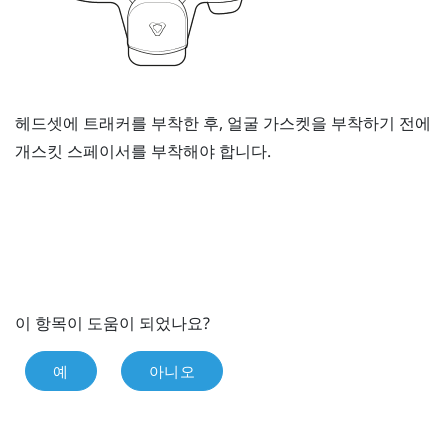
헤드셋에 트래커를 부착한 후, 얼굴 가스켓을 부착하기 전에
개스킷 스페이서를 부착해야 합니다.
이 항목이 도움이 되었나요?
예
아니오