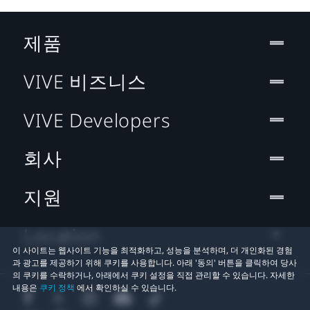
제품
VIVE 비즈니스
VIVE Developers
회사
지원
Location
이 사이트는 웹사이트 기능을 최적화하고, 성능을 분석하며, 더 개인화된 경험
과 광고를 제공하기 위해 쿠키를 사용합니다. 아래 '동의' 버튼을 클릭하여 당사
의 쿠키를 수락하거나, 아래에서 쿠키 설정을 직접 관리할 수 있습니다. 자세한
내용은
쿠키 정책
에서 확인하실 수 있습니다.