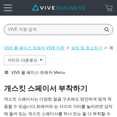
VIVE 풀 페이스 트래커 VIVE 지원
>
설정 및 청소하기
>
개스
가이드 다운로드
VIVE 풀 페이스 트래커 Menu
개스킷 스페이서 부착하기
개스킷 스페이서는 다양한 얼굴 구조에도 편안하게 맞게 착
용할 수 있습니다.트래커와 눈 사이의 거리를 늘리려면 상자
에 들어 있는 개스킷 스페이서를 하나 또는 둘 다 부착할 수