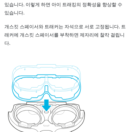
있습니다. 이렇게 하면 아이 트래킹의 정확성을 향상할 수
있습니다.
개스킷 스페이서와 트래커는 자석으로 서로 고정됩니다. 트
래커에 개스킷 스페이서를 부착하면 제자리에 찰칵 걸립니
다.