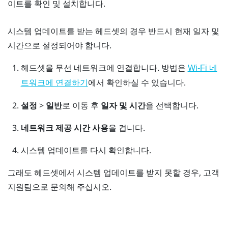
이트를 확인 및 설치합니다.
시스템 업데이트를 받는 헤드셋의 경우 반드시 현재 일자 및
시간으로 설정되어야 합니다.
헤드셋을 무선 네트워크에 연결합니다.
방법은
Wi‍-Fi 네
에서 확인하실 수 있습니다.
트워크에 연결하기
설정
>
일반
로 이동 후
일자 및 시간
을 선택합니다.
네트워크 제공 시간 사용
을 켭니다.
시스템 업데이트를 다시 확인합니다.
그래도 헤드셋에서 시스템 업데이트를 받지 못할 경우, 고객
지원팀으로 문의해 주십시오.