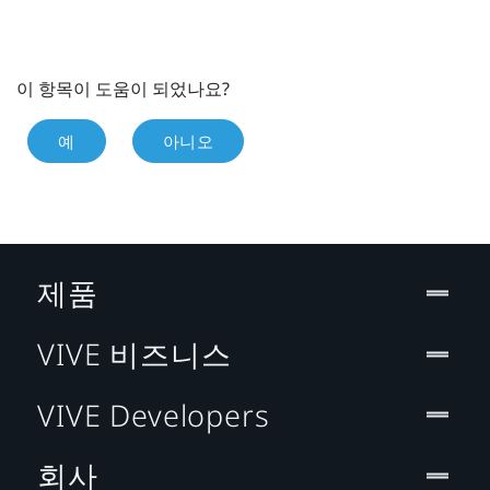
이 항목이 도움이 되었나요?
예
아니오
제품
VIVE 비즈니스
VIVE Developers
회사