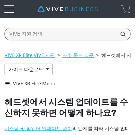
VIVE XR Elite VIVE 지원
>
자주 묻는 질문
>
헤드셋에서 시스
가이드 다운로드
VIVE XR Elite Menu
헤드셋에서 시스템 업데이트를 수
신하지 못하면 어떻게 하나요?
의 단계를 따라 시스템 업데
시스템 및 펌웨어 업데이트 설치