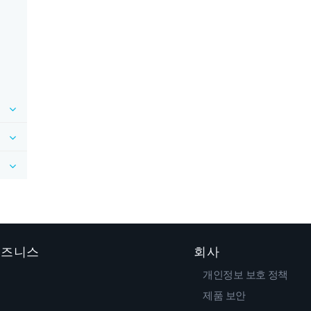
 비즈니스
회사
개인정보 보호 정책
제품 보안