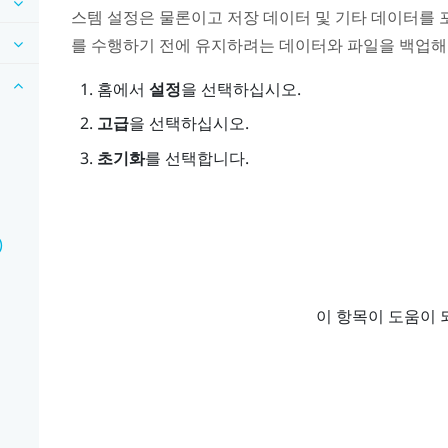
스템 설정은 물론이고 저장 데이터 및 기타 데이터를 
를 수행하기 전에 유지하려는 데이터와 파일을 백업해
홈
에서
설정
을 선택하십시오.
고급
을 선택하십시오.
초기화
를 선택합니다.
)
이 항목이 도움이 