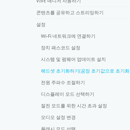
VIVE 매니저 사용하기
콘텐츠를 공유하고 스트리밍하기
설정
Wi‍-Fi 네트워크에 연결하기
장치 패스코드 설정
시스템 및 펌웨어 업데이트 설치
헤드셋 초기화하기(공장 초기값으로 초기화
전원 주파수 조절하기
디스플레이 모드 선택하기
절전 모드를 위한 시간 초과 설정
오디오 설정 변경
플래시 모드 선택