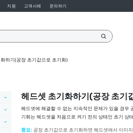
지원
고객사례
문의하기
화하기(공장 초기값으로 초기화)
헤드셋 초기화하기(공장 초기
헤드셋에 해결할 수 없는 지속적인 문제가 있을 경우 
기화는 헤드셋을 처음으로 켜기 전의 상태인 초기 상
중요:
공장 초기값으로 초기화하면 헤드셋에서 이미지, 비