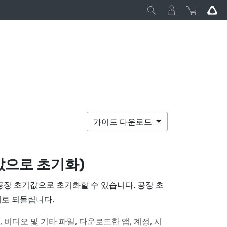
가이드 다운로드
값으로 초기화)
공장 초기값으로 초기화할 수 있습니다. 공장 초
태로 되돌립니다.
디오 및 기타 파일, 다운로드한 앱, 계정, 시