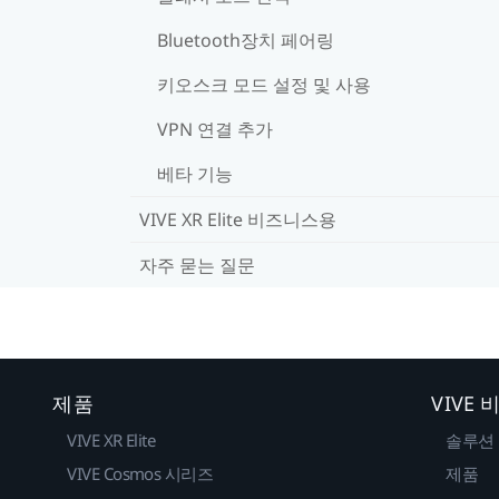
Bluetooth장치 페어링
키오스크 모드 설정 및 사용
VPN 연결 추가
베타 기능
VIVE XR Elite 비즈니스용
자주 묻는 질문
제품
VIVE
VIVE XR Elite
솔루션
VIVE Cosmos 시리즈
제품