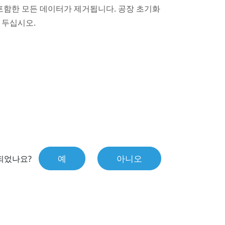
포함한 모든 데이터가 제거됩니다. 공장 초기화
 두십시오.
예
아니오
되었나요?