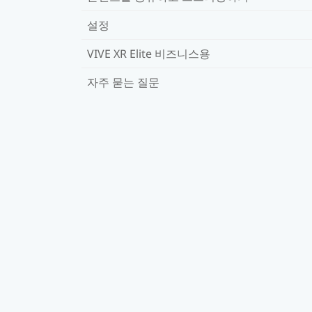
설정
VIVE XR Elite 비즈니스용
자주 묻는 질문