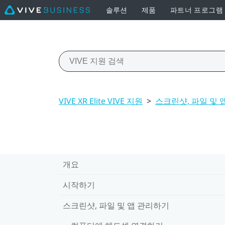
솔루션
제품
파트너 프로그램
VIVE XR Elite VIVE 지원
>
스크린샷, 파일 및 
개요
시작하기
스크린샷, 파일 및 앱 관리하기