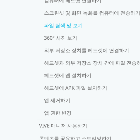
컴퓨터에 헤드셋 연결하기
스크린샷 및 화면 녹화를 컴퓨터에 전송하
파일 탐색 및 보기
360° 사진 보기
외부 저장소 장치를 헤드셋에 연결하기
헤드셋과 외부 저장소 장치 간에 파일 전송
헤드셋에 앱 설치하기
헤드셋에 APK 파일 설치하기
앱 제거하기
앱 권한 변경
VIVE 매니저 사용하기
콘텐츠를 공유하고 스트리밍하기