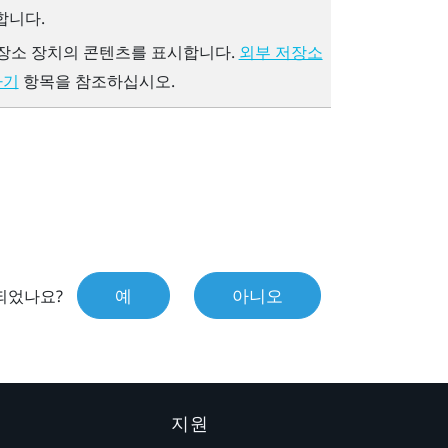
합니다.
저장소 장치의 콘텐츠를 표시합니다.
외부 저장소
항목을 참조하십시오.
하기
예
아니오
되었나요?
지원