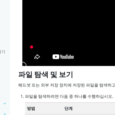
기
하기
파일 탐색 및 보기
헤드셋 또는 외부 저장 장치에 저장된 파일을 탐색하고
파일을 탐색하려면 다음 중 하나를 수행하십시오.
방법
단계