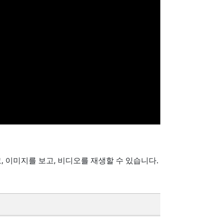
, 이미지를 보고, 비디오를 재생할 수 있습니다.