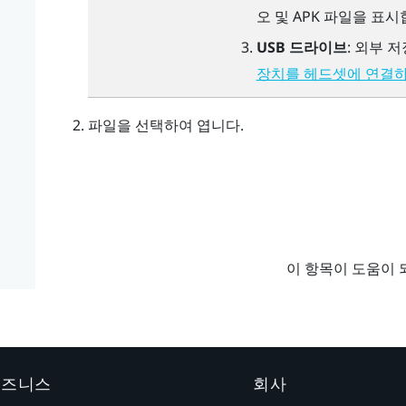
오 및 APK 파일을 표시
USB 드라이브
: 외부 
장치를 헤드셋에 연결
파일을 선택하여 엽니다.
이 항목이 도움이 
 비즈니스
회사