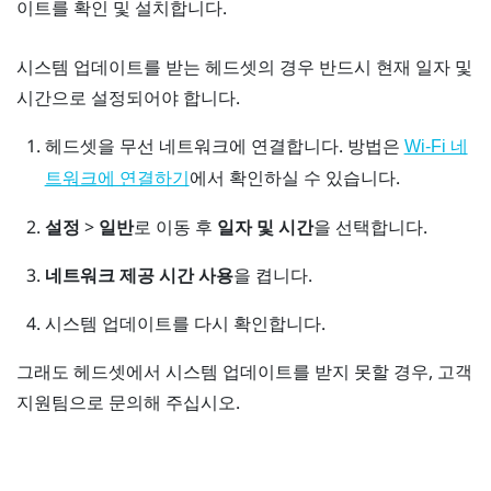
이트를 확인 및 설치합니다.
시스템 업데이트를 받는 헤드셋의 경우 반드시 현재 일자 및
시간으로 설정되어야 합니다.
헤드셋을 무선 네트워크에 연결합니다.
방법은
Wi‍-Fi 네
에서 확인하실 수 있습니다.
트워크에 연결하기
설정
>
일반
로 이동 후
일자 및 시간
을 선택합니다.
네트워크 제공 시간 사용
을 켭니다.
시스템 업데이트를 다시 확인합니다.
그래도 헤드셋에서 시스템 업데이트를 받지 못할 경우, 고객
지원팀으로 문의해 주십시오.