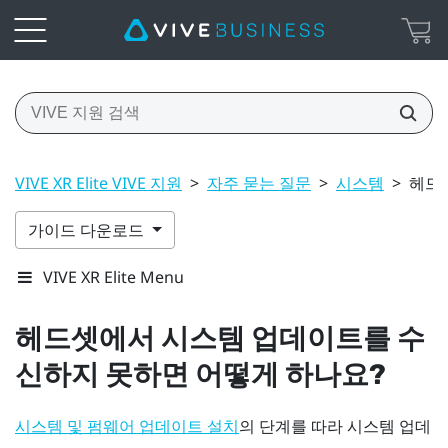
VIVE XR Elite VIVE 지원
>
자주 묻는 질문
>
시스템
>
헤드
가이드 다운로드
VIVE XR Elite Menu
헤드셋에서 시스템 업데이트를 수
신하지 못하면 어떻게 하나요?
의 단계를 따라 시스템 업데
시스템 및 펌웨어 업데이트 설치