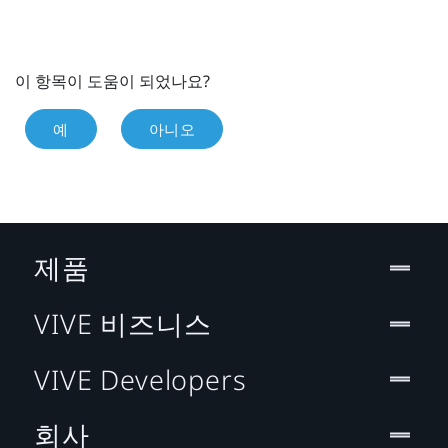
이 항목이 도움이 되었나요?
예
아니오
제품
VIVE 비즈니스
VIVE Developers
회사