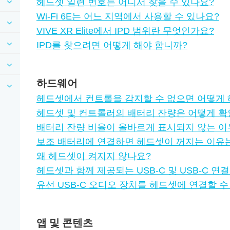
헤드셋 일련 번호는 어디서 찾을 수 있나요?
Wi‍-Fi 6E는 어느 지역에서 사용할 수 있나요?
VIVE XR Elite에서 IPD 범위란 무엇인가요?
IPD를 찾으려면 어떻게 해야 합니까?
하드웨어
헤드셋에서 컨트롤을 감지할 수 없으면 어떻게 
헤드셋 및 컨트롤러의 배터리 잔량은 어떻게 
배터리 잔량 비율이 올바르게 표시되지 않는 
보조 배터리에 연결하면 헤드셋이 꺼지는 이유
왜 헤드셋이 켜지지 않나요?
헤드셋과 함께 제공되는 USB-C 및 USB-C 
유선 USB-C 오디오 장치를 헤드셋에 연결할 수
앱 및 콘텐츠