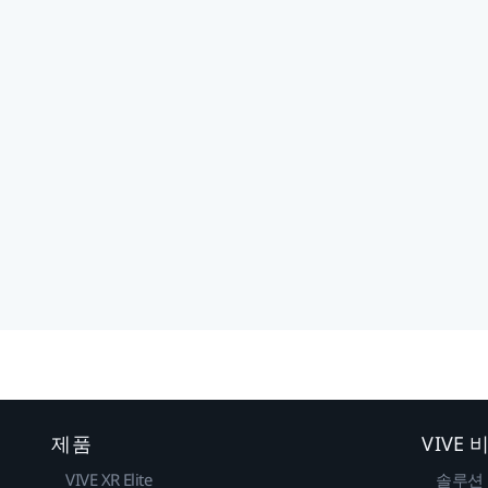
제품
VIVE
VIVE XR Elite
솔루션