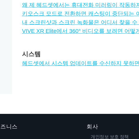
왜 제 헤드셋에서는 휴대전화 미러링이 작동하
키오스크 모드로 전환하면 캐스팅이 중단되는 
내 스크린샷과 스크린 녹화물은 어디서 찾을 수
VIVE XR Elite에서 360° 비디오를 보려면 어
시스템
헤드셋에서 시스템 업데이트를 수신하지 못하면
 비즈니스
회사
개인정보 보호 정책