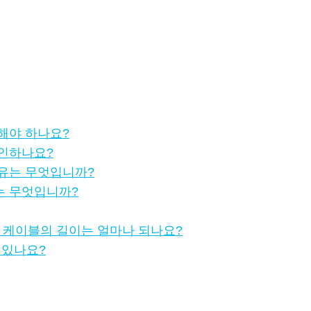
해야 하나요?
확인하나요?
이유는 무엇입니까?
는 무엇입니까?
연결 케이블의 길이는 얼마나 되나요?
 있나요?