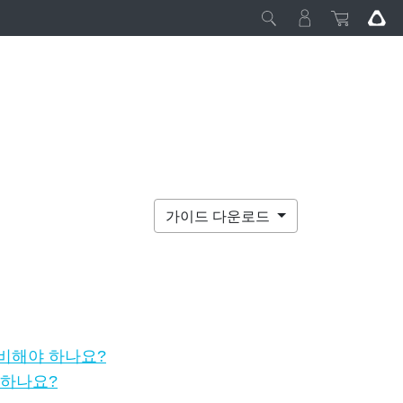
가이드 다운로드
비해야 하나요?
 하나요?