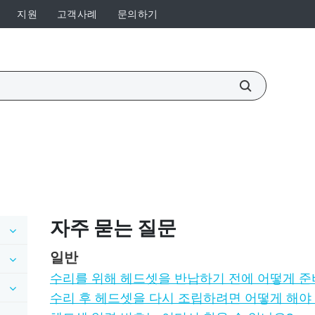
지원
고객사례
문의하기
자주 묻는 질문
일반
수리를 위해 헤드셋을 반납하기 전에 어떻게 준
수리 후 헤드셋을 다시 조립하려면 어떻게 해야