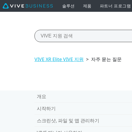
솔루션
제품
파트너 프로그램
VIVE XR Elite VIVE 지원
>
자주 묻는 질문
개요
시작하기
스크린샷, 파일 및 앱 관리하기