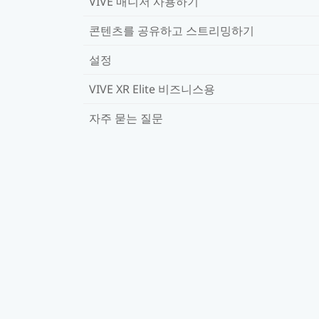
VIVE 매니저 사용하기
콘텐츠를 공유하고 스트리밍하기
설정
VIVE XR Elite 비즈니스용
자주 묻는 질문