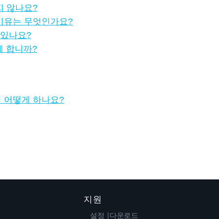
지 않나요?
이유는 무엇인가요?
 있나요?
떻게 합니까?
 어떻게 하나요?
지원
설정 |다운로드