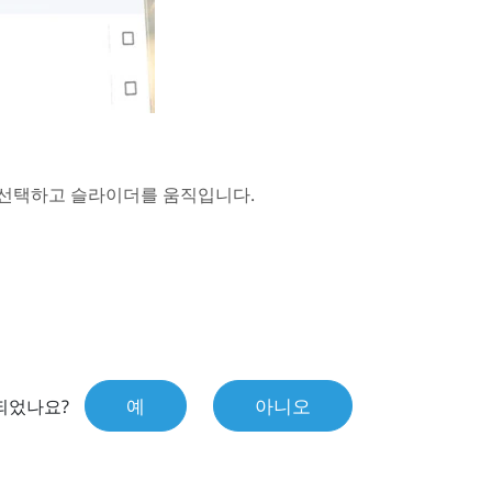
 선택하고 슬라이더를 움직입니다.
예
아니오
되었나요?