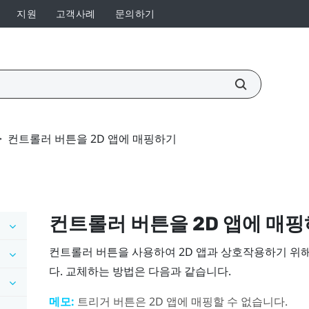
지원
고객사례
문의하기
>
컨트롤러 버튼을 2D 앱에 매핑하기
컨트롤러 버튼을 2D 앱에 매
컨트롤러 버튼을 사용하여 2D 앱과 상호작용하기 위해
다. 교체하는 방법은 다음과 같습니다.
메모:
트리거
버튼은 2D 앱에 매핑할 수 없습니다.