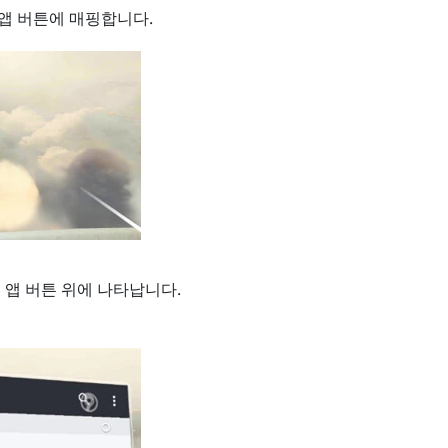
 앱 버튼에 매핑합니다.
앱 버튼 위에 나타납니다.