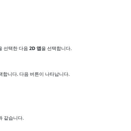
을 선택한 다음
2D 앱
을 선택합니다.
택합니다.
다음 버튼이 나타납니다.
과 같습니다.