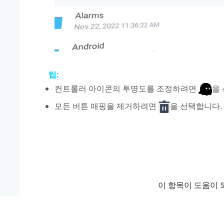
팁:
컨트롤러 아이콘의 투명도를 조정하려면
을
모든 버튼 매핑을 제거하려면
을 선택합니다.
이 항목이 도움이 