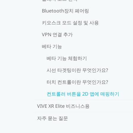
Bluetooth장치 페어링
키오스크 모드 설정 및 사용
VPN 연결 추가
베타 기능
베타 기능 체험하기
시선 타겟팅이란 무엇인가요?
터치 컨트롤이란 무엇인가요?
컨트롤러 버튼을 2D 앱에 매핑하기
VIVE XR Elite 비즈니스용
자주 묻는 질문