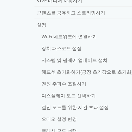
VIVE 매니저 사용하기
콘텐츠를 공유하고 스트리밍하기
설정
Wi‍-Fi 네트워크에 연결하기
장치 패스코드 설정
시스템 및 펌웨어 업데이트 설치
헤드셋 초기화하기(공장 초기값으로 초기화
전원 주파수 조절하기
디스플레이 모드 선택하기
절전 모드를 위한 시간 초과 설정
오디오 설정 변경
플래시 모드 선택