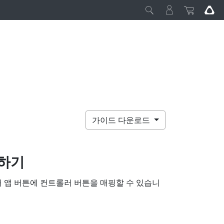
가이드 다운로드
핑하기
 앱 버튼에 컨트롤러 버튼을 매핑할 수 있습니