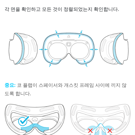
각 면을 확인하고 모든 것이 정렬되었는지 확인합니다.
중요:
코 플랩이 스페이서와 개스킷 프레임 사이에 끼지 않
도록 합니다.