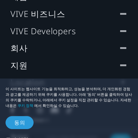
VIVE 비즈니스
VIVE Developers
회사
지원
Location
이 사이트는 웹사이트 기능을 최적화하고, 성능을 분석하며, 더 개인화된 경험
과 광고를 제공하기 위해 쿠키를 사용합니다. 아래 '동의' 버튼을 클릭하여 당사
의 쿠키를 수락하거나, 아래에서 쿠키 설정을 직접 관리할 수 있습니다. 자세한
내용은
쿠키 정책
에서 확인하실 수 있습니다.
동의
© 2011-2026 HTC Corporation