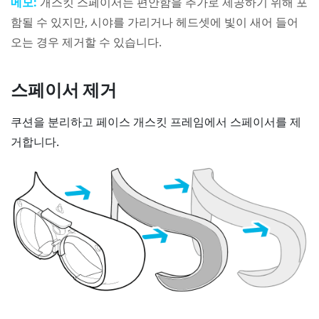
메모:
개스킷 스페이서는 편안함을 추가로 제공하기 위해 포
함될 수 있지만, 시야를 가리거나 헤드셋에 빛이 새어 들어
오는 경우 제거할 수 있습니다.
스페이서 제거
쿠션을 분리하고 페이스 개스킷 프레임에서 스페이서를 제
거합니다.