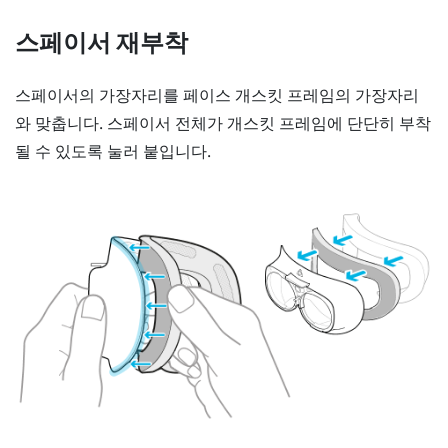
스페이서 재부착
스페이서의 가장자리를 페이스 개스킷 프레임의 가장자리
와 맞춥니다. 스페이서 전체가 개스킷 프레임에 단단히 부착
될 수 있도록 눌러 붙입니다.