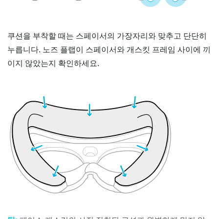
쿠션을 부착할 때는 스페이서의 가장자리와 맞추고 단단히
누릅니다. 노즈 플랩이 스페이서와 개스킷 프레임 사이에 끼
이지 않았는지 확인하세요.