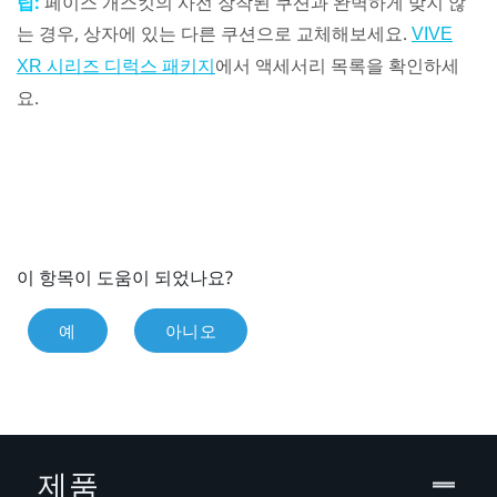
팁:
페이스 개스킷의 사전 장착된 쿠션과 완벽하게 맞지 않
는 경우, 상자에 있는 다른 쿠션으로 교체해보세요.
VIVE
에서 액세서리 목록을 확인하세
XR 시리즈 디럭스 패키지
요.
이 항목이 도움이 되었나요?
예
아니오
제품