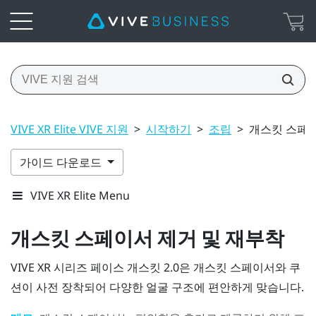
VIVE XR Elite VIVE 지원
>
시작하기
>
조립
>
개스킷 스페이
가이드 다운로드
VIVE XR Elite Menu
개스킷 스페이서 제거 및 재부착
VIVE XR 시리즈 페이스 개스킷 2.0
은 개스킷 스페이서와 쿠
션이 사전 장착되어 다양한 얼굴 구조에 편안하게 맞습니다.