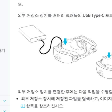
오.
기
외부 저장소 장치를 배터리 크래들의
USB Type-C
포트
하기
외부 저장소 장치를 연결한 후에는 다음 작업을 수행할
외부 저장소 장치에 저장된 파일을 탐색하고, 이미지
항목을 참조하십시오.
기