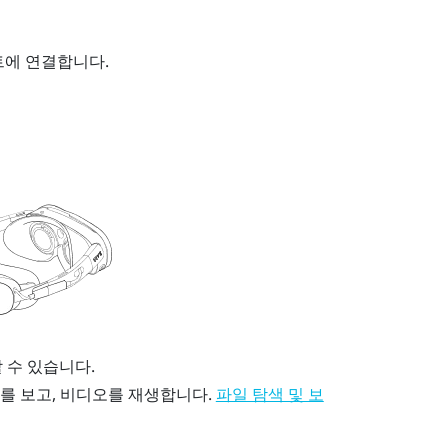
에 연결합니다.
 수 있습니다.
를 보고, 비디오를 재생합니다.
파일 탐색 및 보