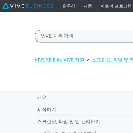
솔루션
제품
파트너 프로그램
VIVE XR Elite VIVE 지원
>
스크린샷, 파일 및 
개요
시작하기
스크린샷, 파일 및 앱 관리하기