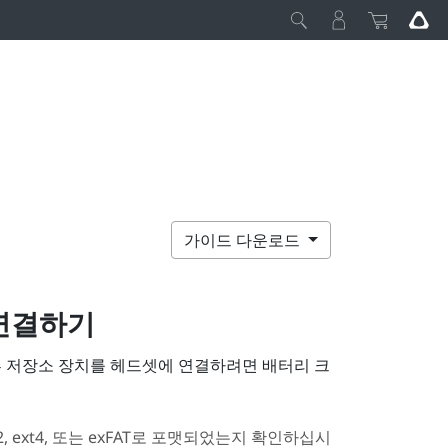
가이드 다운로드
 연결하기
부 저장소 장치를 헤드셋에 연결하려면 배터리 크
 ext4, 또는 exFAT로 포맷되었는지 확인하십시