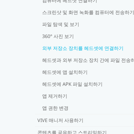
컴퓨터에 헤드셋 연결하기
스크린샷 및 화면 녹화를 컴퓨터에 전송하
파일 탐색 및 보기
360° 사진 보기
외부 저장소 장치를 헤드셋에 연결하기
헤드셋과 외부 저장소 장치 간에 파일 전송
헤드셋에 앱 설치하기
헤드셋에 APK 파일 설치하기
앱 제거하기
앱 권한 변경
VIVE 매니저 사용하기
콘텐츠를 공유하고 스트리밍하기