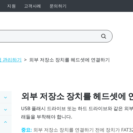
지원
고객사례
문의하기
앱 관리하기
>
외부 저장소 장치를 헤드셋에 연결하기
외부 저장소 장치를 헤드셋에
USB 플래시 드라이브 또는 하드 드라이브와 같은 외
래들을 부착해야 합니다.
중요:
외부 저장소 장치를 연결하기 전에 장치가 FAT32,