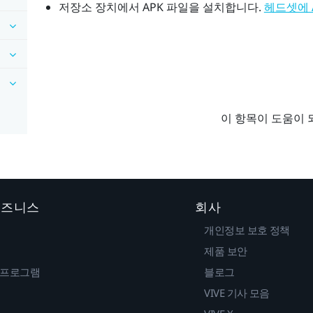
저장소 장치에서 APK 파일을 설치합니다.
헤드셋에 
이 항목이 도움이 
 비즈니스
회사
개인정보 보호 정책
제품 보안
 프로그램
블로그
VIVE 기사 모음