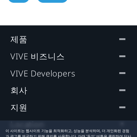
제품
VIVE 비즈니스
VIVE Developers
회사
지원
Location
이 사이트는 웹사이트 기능을 최적화하고, 성능을 분석하며, 더 개인화된 경험
과 광고를 제공하기 위해 쿠키를 사용합니다. 아래 '동의' 버튼을 클릭하여 당사