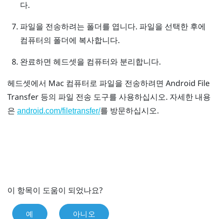
다.
파일을 전송하려는 폴더를 엽니다. 파일을 선택한 후에
컴퓨터의 폴더에 복사합니다.
완료하면 헤드셋을 컴퓨터와 분리합니다.
헤드셋에서
Mac
컴퓨터로 파일을 전송하려면
Android File
Transfer
등의 파일 전송 도구를 사용하십시오. 자세한 내용
은
를 방문하십시오.
android.com/filetransfer/
이 항목이 도움이 되었나요?
예
아니오