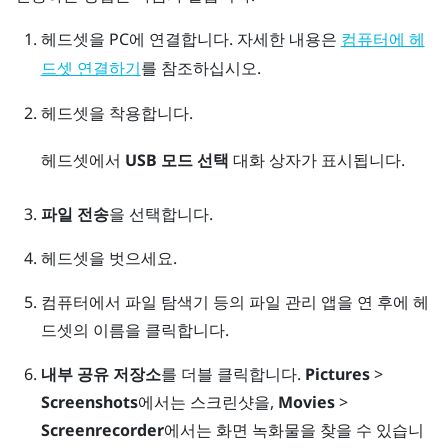
헤드셋을 PC에 연결합니다.
자세한 내용은
컴퓨터에 헤
를 참조하십시오.
드셋 연결하기
헤드셋을 착용합니다.
헤드셋에서
USB 모드 선택
대화 상자가 표시됩니다.
파일 전송
을 선택합니다.
헤드셋을 벗으세요.
컴퓨터에서
파일 탐색기
등의 파일 관리 앱을 연 후에 헤
드셋의 이름을 클릭합니다.
내부 공유 저장소
를 더블 클릭합니다.
Pictures
>
Screenshots
에서는 스크린샷을,
Movies
>
Screenrecorder
에서는 화면 녹화물을 찾을 수 있습니