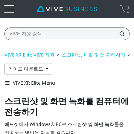
VIVE XR Elite VIVE 지원
>
스크린샷, 파일 및 앱 관리하기
>
가이드 다운로드
VIVE XR Elite Menu
스크린샷 및 화면 녹화를 컴퓨터에
전송하기
헤드셋에서
Windows®
PC로 스크린샷 및 화면 녹화물을
전송하는 방법은 다음과 같습니다.