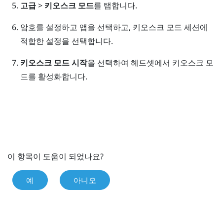
고급
>
키오스크 모드
를 탭합니다.
암호를 설정하고 앱을 선택하고, 키오스크 모드 세션에
적합한 설정을 선택합니다.
키오스크 모드 시작
을 선택하여 헤드셋에서 키오스크 모
드를 활성화합니다.
이 항목이 도움이 되었나요?
예
아니오