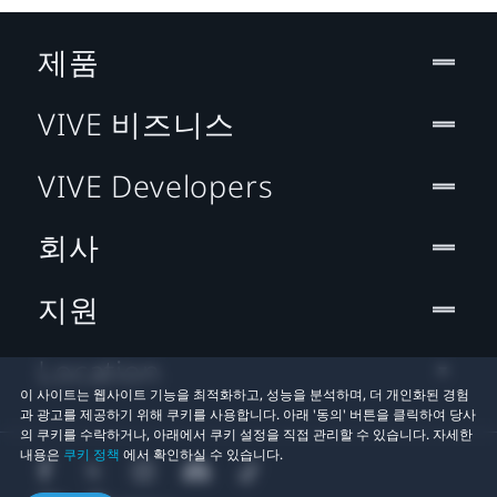
제품
VIVE 비즈니스
VIVE Developers
회사
지원
Location
이 사이트는 웹사이트 기능을 최적화하고, 성능을 분석하며, 더 개인화된 경험
과 광고를 제공하기 위해 쿠키를 사용합니다. 아래 '동의' 버튼을 클릭하여 당사
의 쿠키를 수락하거나, 아래에서 쿠키 설정을 직접 관리할 수 있습니다. 자세한
내용은
쿠키 정책
에서 확인하실 수 있습니다.