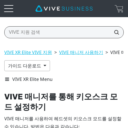
VIVE XR Elite VIVE 지원
>
VIVE 매니저 사용하기
>
VIVE 
가이드 다운로드
VIVE XR Elite Menu
VIVE 매니저
를 통해 키오스크 모
드 설정하기
VIVE 매니저
를 사용하여 헤드셋의 키오스크 모드를 설정할
수 있습니다. 방법은 다음과 같습니다: