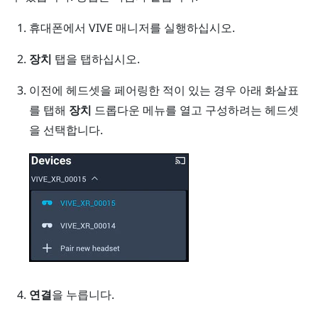
휴대폰에서
VIVE 매니저
를 실행하십시오.
장치
탭을 탭하십시오.
이전에 헤드셋을 페어링한 적이 있는 경우 아래 화살표
를 탭해
장치
드롭다운 메뉴를 열고 구성하려는 헤드셋
을 선택합니다.
연결
을 누릅니다.