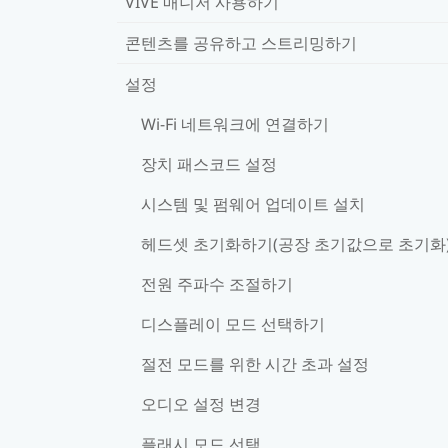
VIVE 매니저 사용하기
콘텐츠를 공유하고 스트리밍하기
설정
Wi‍-Fi 네트워크에 연결하기
장치 패스코드 설정
시스템 및 펌웨어 업데이트 설치
헤드셋 초기화하기(공장 초기값으로 초기화
전원 주파수 조절하기
디스플레이 모드 선택하기
절전 모드를 위한 시간 초과 설정
오디오 설정 변경
플래시 모드 선택