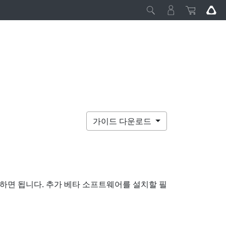
가이드 다운로드
하면 됩니다. 추가 베타 소프트웨어를 설치할 필