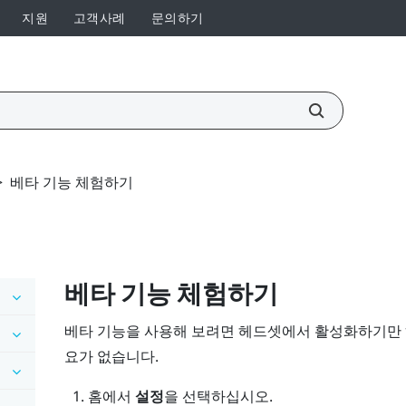
지원
고객사례
문의하기
>
베타 기능 체험하기
베타 기능 체험하기
베타 기능을 사용해 보려면 헤드셋에서 활성화하기만 
요가 없습니다.
홈
에서
설정
을 선택하십시오.