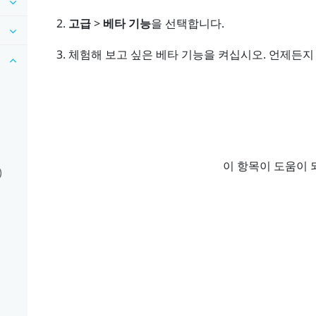
고급
>
베타 기능
을 선택합니다.
체험해 보고 싶은 베타 기능을 켜십시오.
언제든지 
이 항목이 도움이 
)